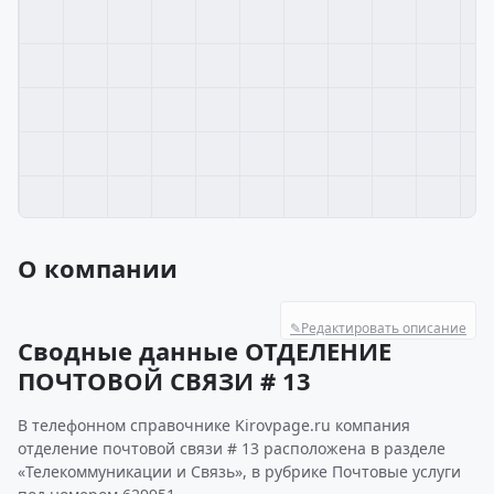
О компании
✎
Редактировать описание
Сводные данные ОТДЕЛЕНИЕ
ПОЧТОВОЙ СВЯЗИ # 13
В телефонном справочнике Kirovpage.ru компания
отделение почтовой связи # 13 расположена в разделе
«Телекоммуникации и Связь», в рубрике Почтовые услуги