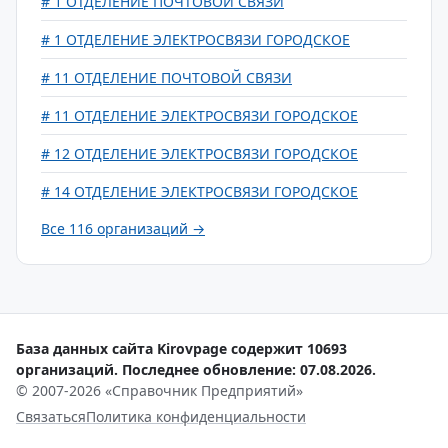
# 1 ОТДЕЛЕНИЕ ПОЧТОВОЙ СВЯЗИ
# 1 ОТДЕЛЕНИЕ ЭЛЕКТРОСВЯЗИ ГОРОДСКОЕ
# 11 ОТДЕЛЕНИЕ ПОЧТОВОЙ СВЯЗИ
# 11 ОТДЕЛЕНИЕ ЭЛЕКТРОСВЯЗИ ГОРОДСКОЕ
# 12 ОТДЕЛЕНИЕ ЭЛЕКТРОСВЯЗИ ГОРОДСКОЕ
# 14 ОТДЕЛЕНИЕ ЭЛЕКТРОСВЯЗИ ГОРОДСКОЕ
Все 116 организаций →
База данных сайта Kirovpage содержит 10693
организаций. Последнее обновление: 07.08.2026.
© 2007-2026 «Справочник Предприятий»
Связаться
Политика конфиденциальности