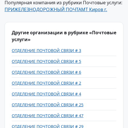
Популярная компания из рубрики Почтовые услуги:
ПРИЖЕЛЕЗНОДОРОЖНЫЙ ПОЧТАМТ Киров г.
Другие организации в рубрике «Почтовые
услуги»
ОТДЕЛЕНИЕ ПОЧТОВОЙ СВЯЗИ # 3
ОТДЕЛЕНИЕ ПОЧТОВОЙ СВЯЗИ # 5
ОТДЕЛЕНИЕ ПОЧТОВОЙ СВЯЗИ # 6
ОТДЕЛЕНИЕ ПОЧТОВОЙ СВЯЗИ # 2
ОТДЕЛЕНИЕ ПОЧТОВОЙ СВЯЗИ # 4
ОТДЕЛЕНИЕ ПОЧТОВОЙ СВЯЗИ # 25
ОТДЕЛЕНИЕ ПОЧТОВОЙ СВЯЗИ # 47
ОТДЕЛЕНИЕ ПОЧТОВОЙ СВЯЗИ # 29