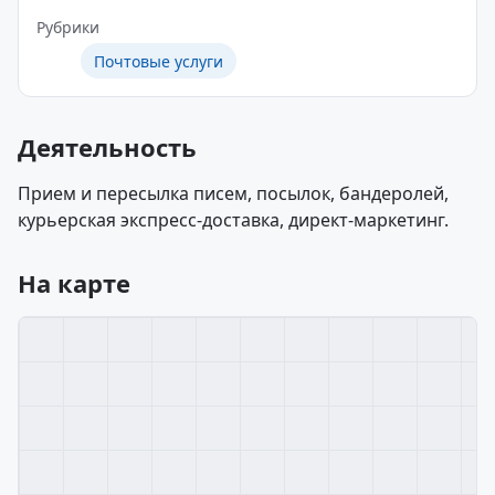
Рубрики
Почтовые услуги
Деятельность
Прием и пересылка писем, посылок, бандеролей,
курьерская экспресс-доставка, директ-маркетинг.
На карте