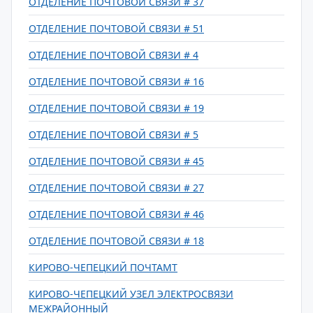
ОТДЕЛЕНИЕ ПОЧТОВОЙ СВЯЗИ # 37
ОТДЕЛЕНИЕ ПОЧТОВОЙ СВЯЗИ # 51
ОТДЕЛЕНИЕ ПОЧТОВОЙ СВЯЗИ # 4
ОТДЕЛЕНИЕ ПОЧТОВОЙ СВЯЗИ # 16
ОТДЕЛЕНИЕ ПОЧТОВОЙ СВЯЗИ # 19
ОТДЕЛЕНИЕ ПОЧТОВОЙ СВЯЗИ # 5
ОТДЕЛЕНИЕ ПОЧТОВОЙ СВЯЗИ # 45
ОТДЕЛЕНИЕ ПОЧТОВОЙ СВЯЗИ # 27
ОТДЕЛЕНИЕ ПОЧТОВОЙ СВЯЗИ # 46
ОТДЕЛЕНИЕ ПОЧТОВОЙ СВЯЗИ # 18
КИРОВО-ЧЕПЕЦКИЙ ПОЧТАМТ
КИРОВО-ЧЕПЕЦКИЙ УЗЕЛ ЭЛЕКТРОСВЯЗИ
МЕЖРАЙОННЫЙ