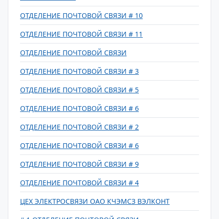
ОТДЕЛЕНИЕ ПОЧТОВОЙ СВЯЗИ # 10
ОТДЕЛЕНИЕ ПОЧТОВОЙ СВЯЗИ # 11
ОТДЕЛЕНИЕ ПОЧТОВОЙ СВЯЗИ
ОТДЕЛЕНИЕ ПОЧТОВОЙ СВЯЗИ # 3
ОТДЕЛЕНИЕ ПОЧТОВОЙ СВЯЗИ # 5
ОТДЕЛЕНИЕ ПОЧТОВОЙ СВЯЗИ # 6
ОТДЕЛЕНИЕ ПОЧТОВОЙ СВЯЗИ # 2
ОТДЕЛЕНИЕ ПОЧТОВОЙ СВЯЗИ # 6
ОТДЕЛЕНИЕ ПОЧТОВОЙ СВЯЗИ # 9
ОТДЕЛЕНИЕ ПОЧТОВОЙ СВЯЗИ # 4
ЦЕХ ЭЛЕКТРОСВЯЗИ ОАО КЧЭМСЗ ВЭЛКОНТ