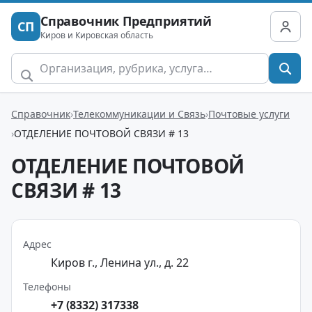
Справочник Предприятий
СП
Киров и Кировская область
Справочник
Телекоммуникации и Связь
Почтовые услуги
ОТДЕЛЕНИЕ ПОЧТОВОЙ СВЯЗИ # 13
ОТДЕЛЕНИЕ ПОЧТОВОЙ
СВЯЗИ # 13
Адрес
Киров г., Ленина ул., д. 22
Телефоны
+7 (8332) 317338