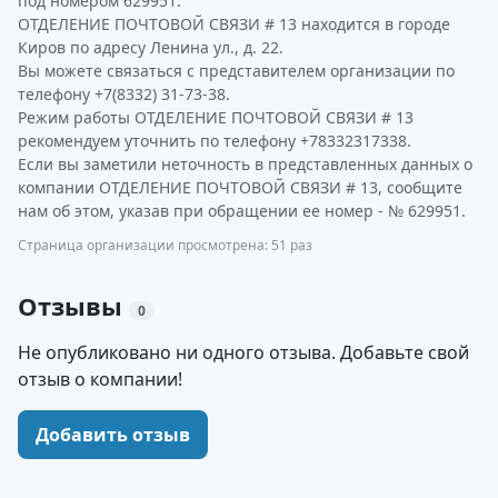
под номером 629951.
ОТДЕЛЕНИЕ ПОЧТОВОЙ СВЯЗИ # 13 находится в городе
Киров по адресу Ленина ул., д. 22.
Вы можете связаться с представителем организации по
телефону +7(8332) 31-73-38.
Режим работы ОТДЕЛЕНИЕ ПОЧТОВОЙ СВЯЗИ # 13
рекомендуем уточнить по телефону +78332317338.
Если вы заметили неточность в представленных данных о
компании ОТДЕЛЕНИЕ ПОЧТОВОЙ СВЯЗИ # 13, сообщите
нам об этом, указав при обращении ее номер - № 629951.
Страница организации просмотрена: 51 раз
Отзывы
0
Не опубликовано ни одного отзыва. Добавьте свой
отзыв о компании!
Добавить отзыв