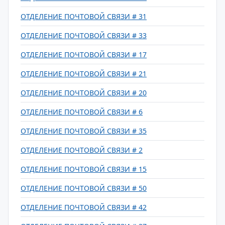
ОТДЕЛЕНИЕ ПОЧТОВОЙ СВЯЗИ # 31
ОТДЕЛЕНИЕ ПОЧТОВОЙ СВЯЗИ # 33
ОТДЕЛЕНИЕ ПОЧТОВОЙ СВЯЗИ # 17
ОТДЕЛЕНИЕ ПОЧТОВОЙ СВЯЗИ # 21
ОТДЕЛЕНИЕ ПОЧТОВОЙ СВЯЗИ # 20
ОТДЕЛЕНИЕ ПОЧТОВОЙ СВЯЗИ # 6
ОТДЕЛЕНИЕ ПОЧТОВОЙ СВЯЗИ # 35
ОТДЕЛЕНИЕ ПОЧТОВОЙ СВЯЗИ # 2
ОТДЕЛЕНИЕ ПОЧТОВОЙ СВЯЗИ # 15
ОТДЕЛЕНИЕ ПОЧТОВОЙ СВЯЗИ # 50
ОТДЕЛЕНИЕ ПОЧТОВОЙ СВЯЗИ # 42