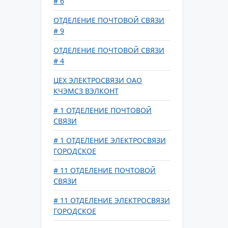
# 6
ОТДЕЛЕНИЕ ПОЧТОВОЙ СВЯЗИ
# 9
ОТДЕЛЕНИЕ ПОЧТОВОЙ СВЯЗИ
# 4
ЦЕХ ЭЛЕКТРОСВЯЗИ ОАО
КЧЭМСЗ ВЭЛКОНТ
# 1 ОТДЕЛЕНИЕ ПОЧТОВОЙ
СВЯЗИ
# 1 ОТДЕЛЕНИЕ ЭЛЕКТРОСВЯЗИ
ГОРОДСКОЕ
# 11 ОТДЕЛЕНИЕ ПОЧТОВОЙ
СВЯЗИ
# 11 ОТДЕЛЕНИЕ ЭЛЕКТРОСВЯЗИ
ГОРОДСКОЕ