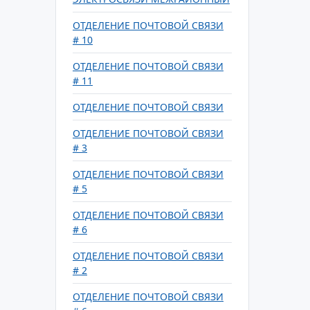
ОТДЕЛЕНИЕ ПОЧТОВОЙ СВЯЗИ
# 10
ОТДЕЛЕНИЕ ПОЧТОВОЙ СВЯЗИ
# 11
ОТДЕЛЕНИЕ ПОЧТОВОЙ СВЯЗИ
ОТДЕЛЕНИЕ ПОЧТОВОЙ СВЯЗИ
# 3
ОТДЕЛЕНИЕ ПОЧТОВОЙ СВЯЗИ
# 5
ОТДЕЛЕНИЕ ПОЧТОВОЙ СВЯЗИ
# 6
ОТДЕЛЕНИЕ ПОЧТОВОЙ СВЯЗИ
# 2
ОТДЕЛЕНИЕ ПОЧТОВОЙ СВЯЗИ