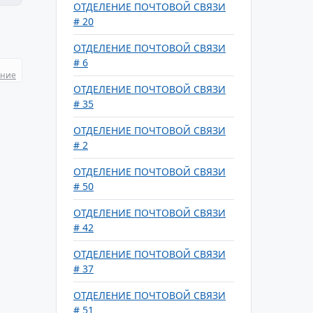
ОТДЕЛЕНИЕ ПОЧТОВОЙ СВЯЗИ
# 20
ОТДЕЛЕНИЕ ПОЧТОВОЙ СВЯЗИ
# 6
ание
ОТДЕЛЕНИЕ ПОЧТОВОЙ СВЯЗИ
# 35
ОТДЕЛЕНИЕ ПОЧТОВОЙ СВЯЗИ
# 2
ОТДЕЛЕНИЕ ПОЧТОВОЙ СВЯЗИ
# 50
ОТДЕЛЕНИЕ ПОЧТОВОЙ СВЯЗИ
# 42
ОТДЕЛЕНИЕ ПОЧТОВОЙ СВЯЗИ
# 37
ОТДЕЛЕНИЕ ПОЧТОВОЙ СВЯЗИ
# 51