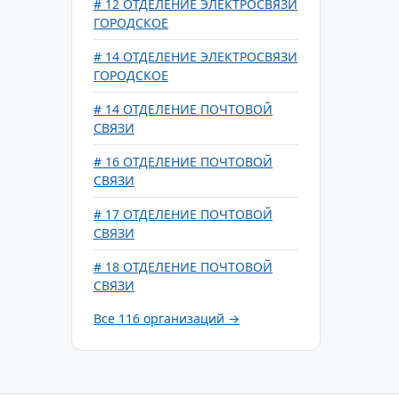
# 12 ОТДЕЛЕНИЕ ЭЛЕКТРОСВЯЗИ
ГОРОДСКОЕ
# 14 ОТДЕЛЕНИЕ ЭЛЕКТРОСВЯЗИ
ГОРОДСКОЕ
# 14 ОТДЕЛЕНИЕ ПОЧТОВОЙ
СВЯЗИ
# 16 ОТДЕЛЕНИЕ ПОЧТОВОЙ
СВЯЗИ
# 17 ОТДЕЛЕНИЕ ПОЧТОВОЙ
СВЯЗИ
# 18 ОТДЕЛЕНИЕ ПОЧТОВОЙ
СВЯЗИ
Все 116 организаций →