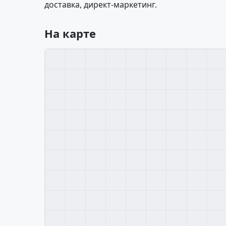
доставка, директ-маркетинг.
На карте