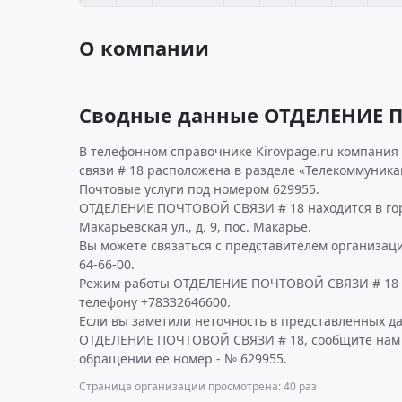
О компании
Сводные данные ОТДЕЛЕНИЕ 
В телефонном справочнике Kirovpage.ru компания
связи # 18 расположена в разделе «Телекоммуника
Почтовые услуги под номером 629955.
ОТДЕЛЕНИЕ ПОЧТОВОЙ СВЯЗИ # 18 находится в гор
Макарьевская ул., д. 9, пос. Макарье.
Вы можете связаться с представителем организаци
64-66-00.
Режим работы ОТДЕЛЕНИЕ ПОЧТОВОЙ СВЯЗИ # 18 
телефону +78332646600.
Если вы заметили неточность в представленных д
ОТДЕЛЕНИЕ ПОЧТОВОЙ СВЯЗИ # 18, сообщите нам о
обращении ее номер - № 629955.
Страница организации просмотрена: 40 раз