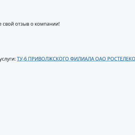
е свой отзыв о компании!
услуги:
ТУ-6 ПРИВОЛЖСКОГО ФИЛИАЛА ОАО РОСТЕЛЕК