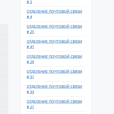
# 2
ОТДЕЛЕНИЕ ПОЧТОВОЙ СВЯЗИ
# 4
ОТДЕЛЕНИЕ ПОЧТОВОЙ СВЯЗИ
# 25
ОТДЕЛЕНИЕ ПОЧТОВОЙ СВЯЗИ
# 47
ОТДЕЛЕНИЕ ПОЧТОВОЙ СВЯЗИ
# 29
ОТДЕЛЕНИЕ ПОЧТОВОЙ СВЯЗИ
# 31
ОТДЕЛЕНИЕ ПОЧТОВОЙ СВЯЗИ
# 33
ОТДЕЛЕНИЕ ПОЧТОВОЙ СВЯЗИ
# 21