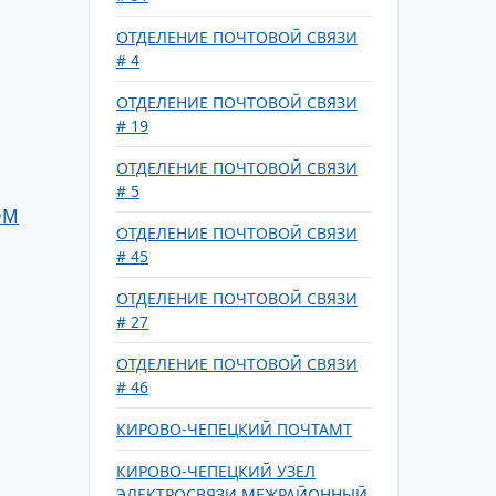
ОТДЕЛЕНИЕ ПОЧТОВОЙ СВЯЗИ
# 4
ОТДЕЛЕНИЕ ПОЧТОВОЙ СВЯЗИ
# 19
ОТДЕЛЕНИЕ ПОЧТОВОЙ СВЯЗИ
# 5
ОМ
ОТДЕЛЕНИЕ ПОЧТОВОЙ СВЯЗИ
# 45
ОТДЕЛЕНИЕ ПОЧТОВОЙ СВЯЗИ
# 27
ОТДЕЛЕНИЕ ПОЧТОВОЙ СВЯЗИ
# 46
КИРОВО-ЧЕПЕЦКИЙ ПОЧТАМТ
КИРОВО-ЧЕПЕЦКИЙ УЗЕЛ
ЭЛЕКТРОСВЯЗИ МЕЖРАЙОННЫЙ