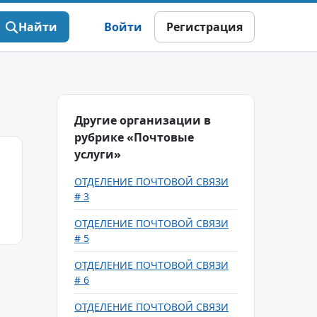
Найти
Войти
Регистрация
Другие организации в
рубрике «Почтовые
услуги»
ОТДЕЛЕНИЕ ПОЧТОВОЙ СВЯЗИ
# 3
ОТДЕЛЕНИЕ ПОЧТОВОЙ СВЯЗИ
# 5
ОТДЕЛЕНИЕ ПОЧТОВОЙ СВЯЗИ
# 6
ОТДЕЛЕНИЕ ПОЧТОВОЙ СВЯЗИ