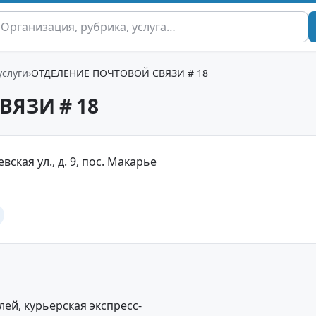
услуги
ОТДЕЛЕНИЕ ПОЧТОВОЙ СВЯЗИ # 18
ВЯЗИ # 18
вская ул., д. 9, пос. Макарье
ей, курьерская экспресс-