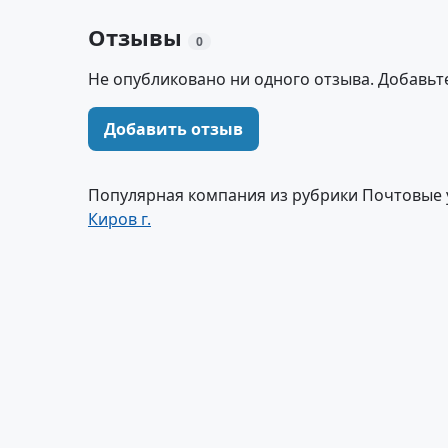
Отзывы
0
Не опубликовано ни одного отзыва. Добавьт
Добавить отзыв
Популярная компания из рубрики Почтовые 
Киров г.