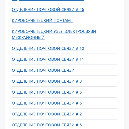
ОТДЕЛЕНИЕ ПОЧТОВОЙ СВЯЗИ # 46
КИРОВО-ЧЕПЕЦКИЙ ПОЧТАМТ
КИРОВО-ЧЕПЕЦКИЙ УЗЕЛ ЭЛЕКТРОСВЯЗИ
МЕЖРАЙОННЫЙ
ОТДЕЛЕНИЕ ПОЧТОВОЙ СВЯЗИ # 10
ОТДЕЛЕНИЕ ПОЧТОВОЙ СВЯЗИ # 11
ОТДЕЛЕНИЕ ПОЧТОВОЙ СВЯЗИ
ОТДЕЛЕНИЕ ПОЧТОВОЙ СВЯЗИ # 3
ОТДЕЛЕНИЕ ПОЧТОВОЙ СВЯЗИ # 5
ОТДЕЛЕНИЕ ПОЧТОВОЙ СВЯЗИ # 6
ОТДЕЛЕНИЕ ПОЧТОВОЙ СВЯЗИ # 2
ОТДЕЛЕНИЕ ПОЧТОВОЙ СВЯЗИ # 6