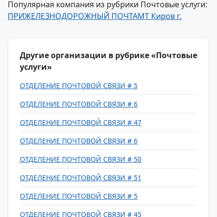
Популярная компания из рубрики Почтовые услуги:
ПРИЖЕЛЕЗНОДОРОЖНЫЙ ПОЧТАМТ Киров г.
Другие организации в рубрике «Почтовые
услуги»
ОТДЕЛЕНИЕ ПОЧТОВОЙ СВЯЗИ # 5
ОТДЕЛЕНИЕ ПОЧТОВОЙ СВЯЗИ # 6
ОТДЕЛЕНИЕ ПОЧТОВОЙ СВЯЗИ # 47
ОТДЕЛЕНИЕ ПОЧТОВОЙ СВЯЗИ # 6
ОТДЕЛЕНИЕ ПОЧТОВОЙ СВЯЗИ # 50
ОТДЕЛЕНИЕ ПОЧТОВОЙ СВЯЗИ # 51
ОТДЕЛЕНИЕ ПОЧТОВОЙ СВЯЗИ # 5
ОТДЕЛЕНИЕ ПОЧТОВОЙ СВЯЗИ # 45