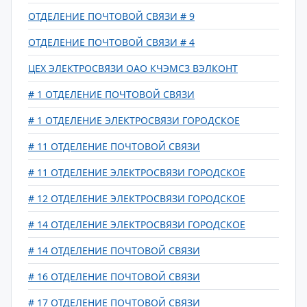
ОТДЕЛЕНИЕ ПОЧТОВОЙ СВЯЗИ # 9
ОТДЕЛЕНИЕ ПОЧТОВОЙ СВЯЗИ # 4
ЦЕХ ЭЛЕКТРОСВЯЗИ ОАО КЧЭМСЗ ВЭЛКОНТ
# 1 ОТДЕЛЕНИЕ ПОЧТОВОЙ СВЯЗИ
# 1 ОТДЕЛЕНИЕ ЭЛЕКТРОСВЯЗИ ГОРОДСКОЕ
# 11 ОТДЕЛЕНИЕ ПОЧТОВОЙ СВЯЗИ
# 11 ОТДЕЛЕНИЕ ЭЛЕКТРОСВЯЗИ ГОРОДСКОЕ
# 12 ОТДЕЛЕНИЕ ЭЛЕКТРОСВЯЗИ ГОРОДСКОЕ
# 14 ОТДЕЛЕНИЕ ЭЛЕКТРОСВЯЗИ ГОРОДСКОЕ
# 14 ОТДЕЛЕНИЕ ПОЧТОВОЙ СВЯЗИ
# 16 ОТДЕЛЕНИЕ ПОЧТОВОЙ СВЯЗИ
# 17 ОТДЕЛЕНИЕ ПОЧТОВОЙ СВЯЗИ