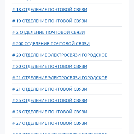
# 18 ОТДЕЛЕНИЕ ПОЧТОВОЙ СВЯЗИ
# 19 ОТДЕЛЕНИЕ ПОЧТОВОЙ СВЯЗИ
# 2 ОТДЕЛЕНИЕ ПОЧТОВОЙ СВЯЗИ
# 200 ОТДЕЛЕНИЕ ПОЧТОВОЙ СВЯЗИ
# 20 ОТДЕЛЕНИЕ ЭЛЕКТРОСВЯЗИ ГОРОДСКОЕ
# 20 ОТДЕЛЕНИЕ ПОЧТОВОЙ СВЯЗИ
# 21 ОТДЕЛЕНИЕ ЭЛЕКТРОСВЯЗИ ГОРОДСКОЕ
# 21 ОТДЕЛЕНИЕ ПОЧТОВОЙ СВЯЗИ
# 25 ОТДЕЛЕНИЕ ПОЧТОВОЙ СВЯЗИ
# 26 ОТДЕЛЕНИЕ ПОЧТОВОЙ СВЯЗИ
# 27 ОТДЕЛЕНИЕ ПОЧТОВОЙ СВЯЗИ