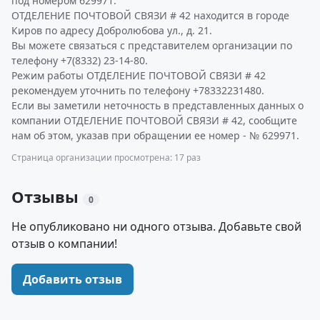
под номером 629971.
ОТДЕЛЕНИЕ ПОЧТОВОЙ СВЯЗИ # 42 находится в городе
Киров по адресу Добролюбова ул., д. 21.
Вы можете связаться с представителем организации по
телефону +7(8332) 23-14-80.
Режим работы ОТДЕЛЕНИЕ ПОЧТОВОЙ СВЯЗИ # 42
рекомендуем уточнить по телефону +78332231480.
Если вы заметили неточность в представленных данных о
компании ОТДЕЛЕНИЕ ПОЧТОВОЙ СВЯЗИ # 42, сообщите
нам об этом, указав при обращении ее номер - № 629971.
Страница организации просмотрена: 17 раз
Отзывы
0
Не опубликовано ни одного отзыва. Добавьте свой
отзыв о компании!
Добавить отзыв