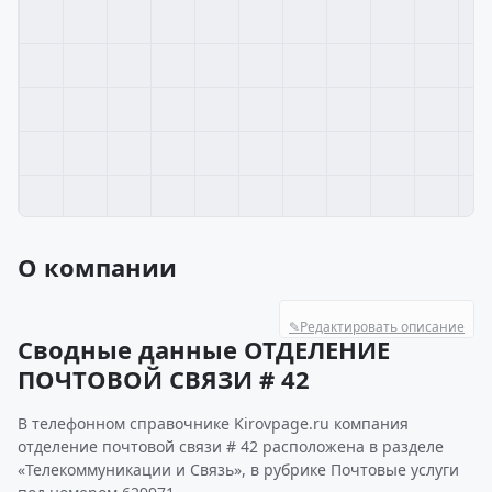
О компании
✎
Редактировать описание
Сводные данные ОТДЕЛЕНИЕ
ПОЧТОВОЙ СВЯЗИ # 42
В телефонном справочнике Kirovpage.ru компания
отделение почтовой связи # 42 расположена в разделе
«Телекоммуникации и Связь», в рубрике Почтовые услуги