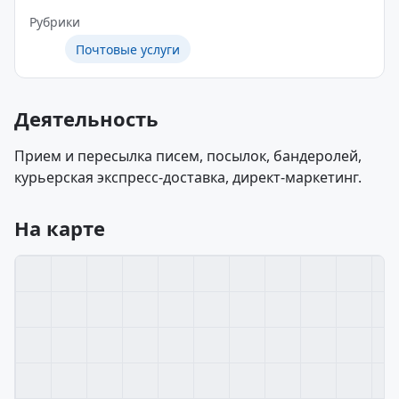
Рубрики
Почтовые услуги
Деятельность
Прием и пересылка писем, посылок, бандеролей,
курьерская экспресс-доставка, директ-маркетинг.
На карте