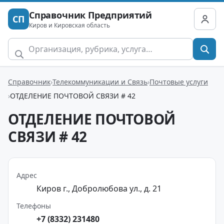
Справочник Предприятий
СП
Киров и Кировская область
Справочник
Телекоммуникации и Связь
Почтовые услуги
ОТДЕЛЕНИЕ ПОЧТОВОЙ СВЯЗИ # 42
ОТДЕЛЕНИЕ ПОЧТОВОЙ
СВЯЗИ # 42
Адрес
Киров г., Добролюбова ул., д. 21
Телефоны
+7 (8332) 231480