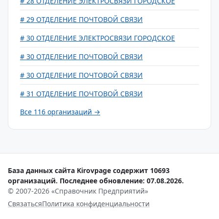
# 28 ОТДЕЛЕНИЕ ЭЛЕКТРОСВЯЗИ ГОРОДСКОЕ
# 29 ОТДЕЛЕНИЕ ПОЧТОВОЙ СВЯЗИ
# 30 ОТДЕЛЕНИЕ ЭЛЕКТРОСВЯЗИ ГОРОДСКОЕ
# 30 ОТДЕЛЕНИЕ ПОЧТОВОЙ СВЯЗИ
# 30 ОТДЕЛЕНИЕ ПОЧТОВОЙ СВЯЗИ
# 31 ОТДЕЛЕНИЕ ПОЧТОВОЙ СВЯЗИ
Все 116 организаций →
База данных сайта Kirovpage содержит 10693
организаций. Последнее обновление: 07.08.2026.
© 2007-2026 «Справочник Предприятий»
Связаться
Политика конфиденциальности