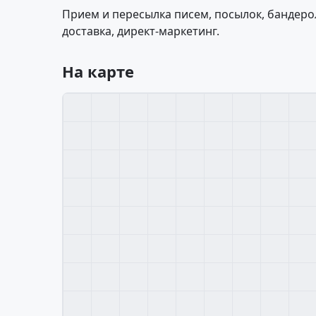
Прием и пересылка писем, посылок, бандерол
доставка, директ-маркетинг.
На карте