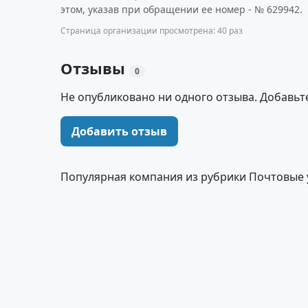
этом, указав при обращении ее номер - № 629942.
Страница организации просмотрена: 40 раз
Отзывы
0
Не опубликовано ни одного отзыва. Добавьт
Добавить отзыв
Популярная компания из рубрики Почтовые 