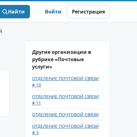
Найти
Войти
Регистрация
Й
Другие организации в
рубрике «Почтовые
услуги»
ОТДЕЛЕНИЕ ПОЧТОВОЙ СВЯЗИ
# 10
ОТДЕЛЕНИЕ ПОЧТОВОЙ СВЯЗИ
# 11
ОТДЕЛЕНИЕ ПОЧТОВОЙ СВЯЗИ
ОТДЕЛЕНИЕ ПОЧТОВОЙ СВЯЗИ
# 3