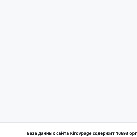
База данных сайта Kirovpage содержит 10693 орг