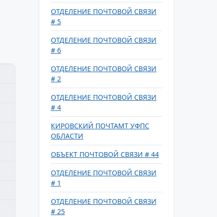
ОТДЕЛЕНИЕ ПОЧТОВОЙ СВЯЗИ
# 5
ОТДЕЛЕНИЕ ПОЧТОВОЙ СВЯЗИ
# 6
ОТДЕЛЕНИЕ ПОЧТОВОЙ СВЯЗИ
# 2
ОТДЕЛЕНИЕ ПОЧТОВОЙ СВЯЗИ
# 4
КИРОВСКИЙ ПОЧТАМТ УФПС
ОБЛАСТИ
ОБЪЕКТ ПОЧТОВОЙ СВЯЗИ # 44
ОТДЕЛЕНИЕ ПОЧТОВОЙ СВЯЗИ
# 1
ОТДЕЛЕНИЕ ПОЧТОВОЙ СВЯЗИ
# 25