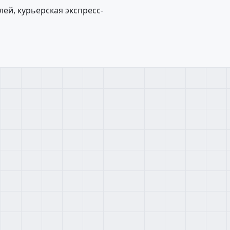
ей, курьерская экспресс-