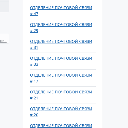
ОТДЕЛЕНИЕ ПОЧТОВОЙ СВЯЗИ
# 47
ОТДЕЛЕНИЕ ПОЧТОВОЙ СВЯЗИ
# 29
ание
ОТДЕЛЕНИЕ ПОЧТОВОЙ СВЯЗИ
# 31
ОТДЕЛЕНИЕ ПОЧТОВОЙ СВЯЗИ
# 33
ОТДЕЛЕНИЕ ПОЧТОВОЙ СВЯЗИ
# 17
ОТДЕЛЕНИЕ ПОЧТОВОЙ СВЯЗИ
# 21
ОТДЕЛЕНИЕ ПОЧТОВОЙ СВЯЗИ
# 20
ОТДЕЛЕНИЕ ПОЧТОВОЙ СВЯЗИ