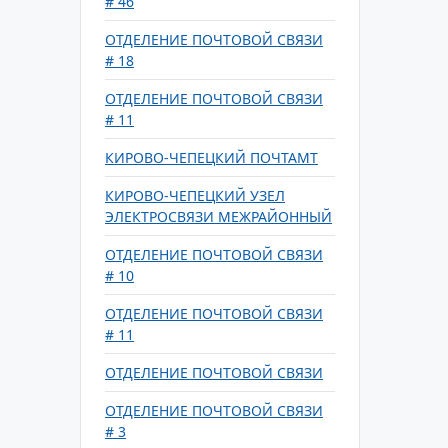
# 46
ОТДЕЛЕНИЕ ПОЧТОВОЙ СВЯЗИ
# 18
ОТДЕЛЕНИЕ ПОЧТОВОЙ СВЯЗИ
# 11
КИРОВО-ЧЕПЕЦКИЙ ПОЧТАМТ
КИРОВО-ЧЕПЕЦКИЙ УЗЕЛ
ЭЛЕКТРОСВЯЗИ МЕЖРАЙОННЫЙ
ОТДЕЛЕНИЕ ПОЧТОВОЙ СВЯЗИ
# 10
ОТДЕЛЕНИЕ ПОЧТОВОЙ СВЯЗИ
# 11
ОТДЕЛЕНИЕ ПОЧТОВОЙ СВЯЗИ
ОТДЕЛЕНИЕ ПОЧТОВОЙ СВЯЗИ
# 3