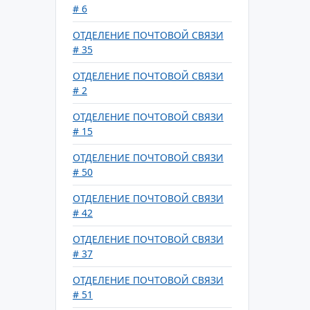
# 6
ОТДЕЛЕНИЕ ПОЧТОВОЙ СВЯЗИ
# 35
ОТДЕЛЕНИЕ ПОЧТОВОЙ СВЯЗИ
# 2
ОТДЕЛЕНИЕ ПОЧТОВОЙ СВЯЗИ
# 15
ОТДЕЛЕНИЕ ПОЧТОВОЙ СВЯЗИ
# 50
ОТДЕЛЕНИЕ ПОЧТОВОЙ СВЯЗИ
# 42
ОТДЕЛЕНИЕ ПОЧТОВОЙ СВЯЗИ
# 37
ОТДЕЛЕНИЕ ПОЧТОВОЙ СВЯЗИ
# 51