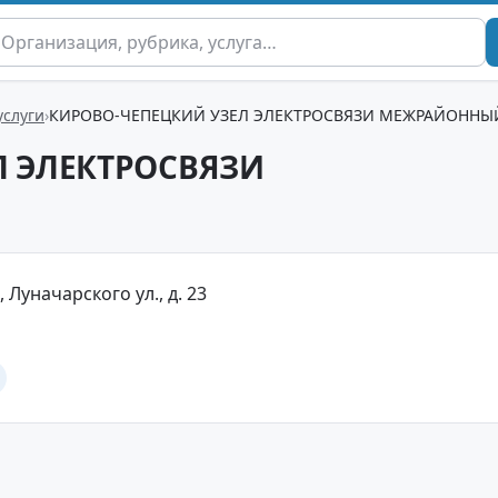
услуги
КИРОВО-ЧЕПЕЦКИЙ УЗЕЛ ЭЛЕКТРОСВЯЗИ МЕЖРАЙОННЫ
Л ЭЛЕКТРОСВЯЗИ
 Луначарского ул., д. 23