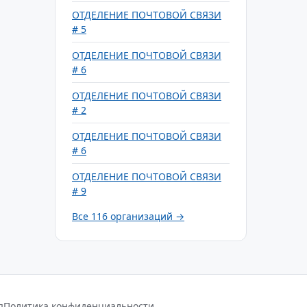
ОТДЕЛЕНИЕ ПОЧТОВОЙ СВЯЗИ
# 5
ОТДЕЛЕНИЕ ПОЧТОВОЙ СВЯЗИ
# 6
ОТДЕЛЕНИЕ ПОЧТОВОЙ СВЯЗИ
# 2
ОТДЕЛЕНИЕ ПОЧТОВОЙ СВЯЗИ
# 6
ОТДЕЛЕНИЕ ПОЧТОВОЙ СВЯЗИ
# 9
Все 116 организаций →
я
Политика конфиденциальности