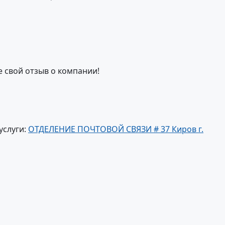
е свой отзыв о компании!
услуги:
ОТДЕЛЕНИЕ ПОЧТОВОЙ СВЯЗИ # 37 Киров г.