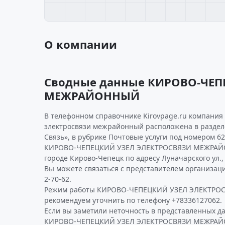
О компании
Сводные данные КИРОВО-ЧЕП
МЕЖРАЙОННЫЙ
В телефонном справочнике Kirovpage.ru компания
электросвязи межрайонный расположена в раздел
Связь», в рубрике Почтовые услуги под номером 62
КИРОВО-ЧЕПЕЦКИЙ УЗЕЛ ЭЛЕКТРОСВЯЗИ МЕЖРАЙО
городе Кирово-Чепецк по адресу Луначарского ул., 
Вы можете связаться с представителем организаци
2-70-62.
Режим работы КИРОВО-ЧЕПЕЦКИЙ УЗЕЛ ЭЛЕКТР
рекомендуем уточнить по телефону +78336127062.
Если вы заметили неточность в представленных д
КИРОВО-ЧЕПЕЦКИЙ УЗЕЛ ЭЛЕКТРОСВЯЗИ МЕЖРАЙО