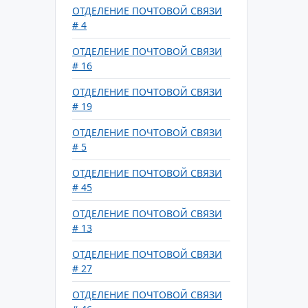
ОТДЕЛЕНИЕ ПОЧТОВОЙ СВЯЗИ
# 4
ОТДЕЛЕНИЕ ПОЧТОВОЙ СВЯЗИ
# 16
ОТДЕЛЕНИЕ ПОЧТОВОЙ СВЯЗИ
# 19
ОТДЕЛЕНИЕ ПОЧТОВОЙ СВЯЗИ
# 5
ОТДЕЛЕНИЕ ПОЧТОВОЙ СВЯЗИ
# 45
ОТДЕЛЕНИЕ ПОЧТОВОЙ СВЯЗИ
# 13
ОТДЕЛЕНИЕ ПОЧТОВОЙ СВЯЗИ
# 27
ОТДЕЛЕНИЕ ПОЧТОВОЙ СВЯЗИ