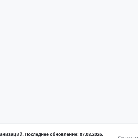
анизаций. Последнее обновление: 07.08.2026.
Связатьс