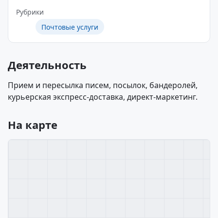
Рубрики
Почтовые услуги
Деятельность
Прием и пересылка писем, посылок, бандеролей,
курьерская экспресс-доставка, директ-маркетинг.
На карте