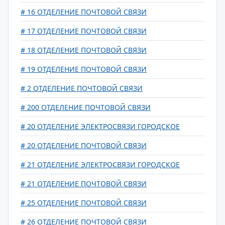
# 16 ОТДЕЛЕНИЕ ПОЧТОВОЙ СВЯЗИ
# 17 ОТДЕЛЕНИЕ ПОЧТОВОЙ СВЯЗИ
# 18 ОТДЕЛЕНИЕ ПОЧТОВОЙ СВЯЗИ
# 19 ОТДЕЛЕНИЕ ПОЧТОВОЙ СВЯЗИ
# 2 ОТДЕЛЕНИЕ ПОЧТОВОЙ СВЯЗИ
# 200 ОТДЕЛЕНИЕ ПОЧТОВОЙ СВЯЗИ
# 20 ОТДЕЛЕНИЕ ЭЛЕКТРОСВЯЗИ ГОРОДСКОЕ
# 20 ОТДЕЛЕНИЕ ПОЧТОВОЙ СВЯЗИ
# 21 ОТДЕЛЕНИЕ ЭЛЕКТРОСВЯЗИ ГОРОДСКОЕ
# 21 ОТДЕЛЕНИЕ ПОЧТОВОЙ СВЯЗИ
# 25 ОТДЕЛЕНИЕ ПОЧТОВОЙ СВЯЗИ
# 26 ОТДЕЛЕНИЕ ПОЧТОВОЙ СВЯЗИ