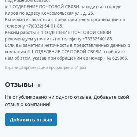
под номером 629866.
# 1 ОТДЕЛЕНИЕ ПОЧТОВОЙ СВЯЗИ находится в городе
Киров по адресу Комсомольская ул., д. 25.
Вы можете связаться с представителем организации по
телефону +7(8332) 54-01-85.
Режим работы # 1 ОТДЕЛЕНИЕ ПОЧТОВОЙ СВЯЗИ
рекомендуем уточнить по телефону +78332540185.
Если вы заметили неточность в представленных данных о
компании # 1 ОТДЕЛЕНИЕ ПОЧТОВОЙ СВЯЗИ, сообщите
нам об этом, указав при обращении ее номер - № 629866.
Страница организации просмотрена: 51 раз
Отзывы
0
Не опубликовано ни одного отзыва. Добавьте свой
отзыв о компании!
Добавить отзыв