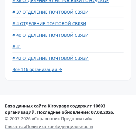
# 36 ОТДЕЛЕНИЕ ЭЛЕКТРОСВЯЗИ ГОРОДСКОЕ
# 37 ОТДЕЛЕНИЕ ПОЧТОВОЙ СВЯЗИ
# 4 ОТДЕЛЕНИЕ ПОЧТОВОЙ СВЯЗИ
# 40 ОТДЕЛЕНИЕ ПОЧТОВОЙ СВЯЗИ
# 41
# 42 ОТДЕЛЕНИЕ ПОЧТОВОЙ СВЯЗИ
Все 116 организаций →
База данных сайта Kirovpage содержит 10693
организаций. Последнее обновление: 07.08.2026.
© 2007-2026 «Справочник Предприятий»
Связаться
Политика конфиденциальности