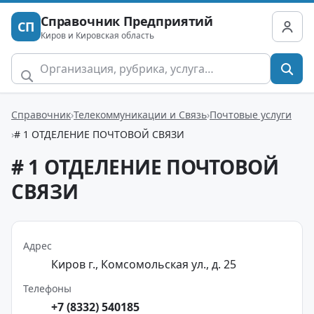
Справочник Предприятий
СП
Киров и Кировская область
Справочник
Телекоммуникации и Связь
Почтовые услуги
# 1 ОТДЕЛЕНИЕ ПОЧТОВОЙ СВЯЗИ
# 1 ОТДЕЛЕНИЕ ПОЧТОВОЙ
СВЯЗИ
Адрес
Киров г., Комсомольская ул., д. 25
Телефоны
+7 (8332) 540185