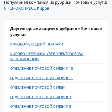
Популярная компания из рубрики Почтовые услуги:
СПСР-ЭКСПРЕСС Киров
Другие организации в рубрике «Почтовые
услуги»
КИРОВО-ЧЕПЕЦКИЙ ПОЧТАМТ
КИРОВО-ЧЕПЕЦКИЙ УЗЕЛ ЭЛЕКТРОСВЯЗИ
МЕЖРАЙОННЫЙ
ОТДЕЛЕНИЕ ПОЧТОВОЙ СВЯЗИ # 10
ОТДЕЛЕНИЕ ПОЧТОВОЙ СВЯЗИ # 11
ОТДЕЛЕНИЕ ПОЧТОВОЙ СВЯЗИ
ОТДЕЛЕНИЕ ПОЧТОВОЙ СВЯЗИ # 3
ОТДЕЛЕНИЕ ПОЧТОВОЙ СВЯЗИ # 5