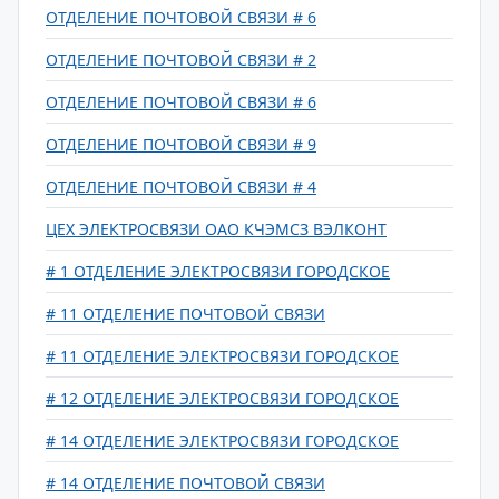
ОТДЕЛЕНИЕ ПОЧТОВОЙ СВЯЗИ # 6
ОТДЕЛЕНИЕ ПОЧТОВОЙ СВЯЗИ # 2
ОТДЕЛЕНИЕ ПОЧТОВОЙ СВЯЗИ # 6
ОТДЕЛЕНИЕ ПОЧТОВОЙ СВЯЗИ # 9
ОТДЕЛЕНИЕ ПОЧТОВОЙ СВЯЗИ # 4
ЦЕХ ЭЛЕКТРОСВЯЗИ ОАО КЧЭМСЗ ВЭЛКОНТ
# 1 ОТДЕЛЕНИЕ ЭЛЕКТРОСВЯЗИ ГОРОДСКОЕ
# 11 ОТДЕЛЕНИЕ ПОЧТОВОЙ СВЯЗИ
# 11 ОТДЕЛЕНИЕ ЭЛЕКТРОСВЯЗИ ГОРОДСКОЕ
# 12 ОТДЕЛЕНИЕ ЭЛЕКТРОСВЯЗИ ГОРОДСКОЕ
# 14 ОТДЕЛЕНИЕ ЭЛЕКТРОСВЯЗИ ГОРОДСКОЕ
# 14 ОТДЕЛЕНИЕ ПОЧТОВОЙ СВЯЗИ