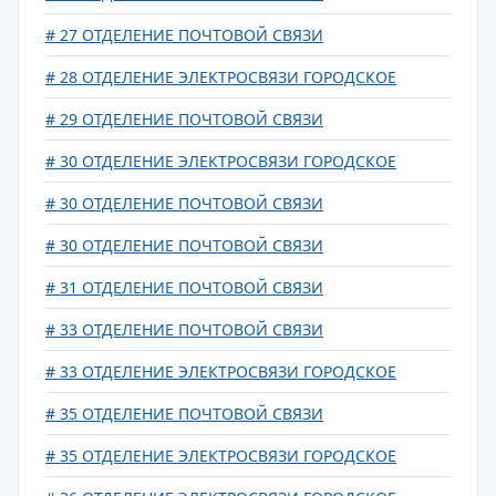
# 27 ОТДЕЛЕНИЕ ПОЧТОВОЙ СВЯЗИ
# 28 ОТДЕЛЕНИЕ ЭЛЕКТРОСВЯЗИ ГОРОДСКОЕ
# 29 ОТДЕЛЕНИЕ ПОЧТОВОЙ СВЯЗИ
# 30 ОТДЕЛЕНИЕ ЭЛЕКТРОСВЯЗИ ГОРОДСКОЕ
# 30 ОТДЕЛЕНИЕ ПОЧТОВОЙ СВЯЗИ
# 30 ОТДЕЛЕНИЕ ПОЧТОВОЙ СВЯЗИ
# 31 ОТДЕЛЕНИЕ ПОЧТОВОЙ СВЯЗИ
# 33 ОТДЕЛЕНИЕ ПОЧТОВОЙ СВЯЗИ
# 33 ОТДЕЛЕНИЕ ЭЛЕКТРОСВЯЗИ ГОРОДСКОЕ
# 35 ОТДЕЛЕНИЕ ПОЧТОВОЙ СВЯЗИ
# 35 ОТДЕЛЕНИЕ ЭЛЕКТРОСВЯЗИ ГОРОДСКОЕ