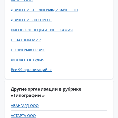
ДВИЖЕНИЕ-ПОЛИГРАФДИЗАЙН ООО
ДВИЖЕНИЕ-ЭКСПРЕСС
КИРОВО-ЧЕПЕЦКАЯ ТИПОГРАФИЯ
ПЕЧАТНЫЙ МИР
ПОЛИГРАФСЕРВИС
ФЕЯ ФОТОСТУДИЯ
Все 99 организаций →
Другие организации в рубрике
«Типографии »
АВАНГАРД ООО
АСТАРТА ООО