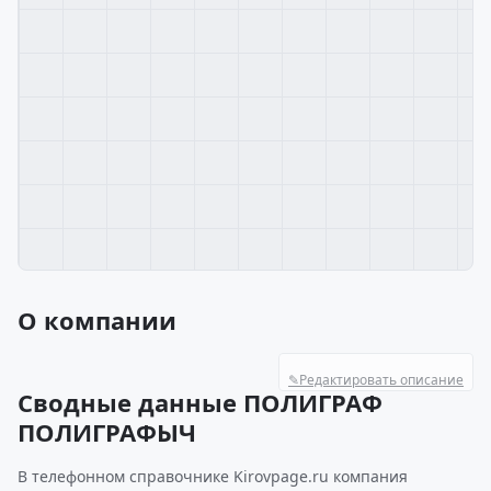
О компании
✎
Редактировать описание
Сводные данные ПОЛИГРАФ
ПОЛИГРАФЫЧ
В телефонном справочнике Kirovpage.ru компания