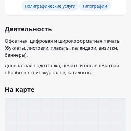
Полиграфические услуги
Типографии
Деятельность
Офсетная, цифровая и широкоформатная печать
(буклеты, листовки, плакаты, календари, визитки,
баннеры).
Допечатная подготовка, печать и послепечатная
обработка книг, журналов, каталогов.
На карте