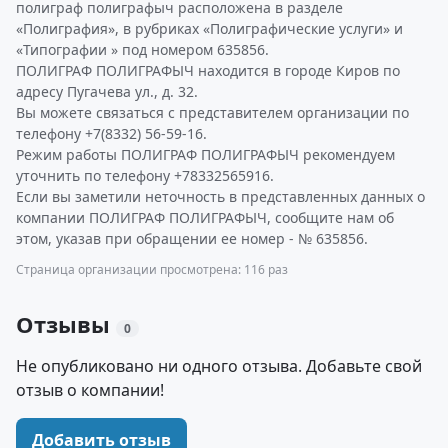
полиграф полиграфыч расположена в разделе
«Полиграфия», в рубриках «Полиграфические услуги» и
«Типографии » под номером 635856.
ПОЛИГРАФ ПОЛИГРАФЫЧ находится в городе Киров по
адресу Пугачева ул., д. 32.
Вы можете связаться с представителем организации по
телефону +7(8332) 56-59-16.
Режим работы ПОЛИГРАФ ПОЛИГРАФЫЧ рекомендуем
уточнить по телефону +78332565916.
Если вы заметили неточность в представленных данных о
компании ПОЛИГРАФ ПОЛИГРАФЫЧ, сообщите нам об
этом, указав при обращении ее номер - № 635856.
Страница организации просмотрена: 116 раз
Отзывы
0
Не опубликовано ни одного отзыва. Добавьте свой
отзыв о компании!
Добавить отзыв