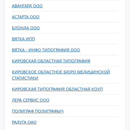
АВАНГАРД ООО
АСТАРТА ООО
БЛОНДА ООО
ВЯТКА ИПП
ВЯТКА - ИНФО ТИПОГРАФИЯ ООО
КИРОВСКАЯ ОБЛАСТНАЯ ТИПОГРАФИЯ
КИРОВСКОЕ ОБЛАСТНОЕ БЮРО МЕДИЦИНСКОЙ
СТАТИСТИКИ
КИРОВСКАЯ ТИПОГРАФИЯ ОБЛАСТНАЯ КОУП
ЛЕРА СЕРВИС ООО
ПОЛИГРАФ ПОЛИГРАФЫЧ
РАДУГА ОАО