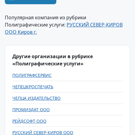
Популярная компания из рубрики
Полиграфические услуги:
РУССКИЙ СЕВЕР-КИРОВ
ООО Киров г.
Другие организации в рубрике
«Полиграфические услуги»
ПОЛИГРАФСЕРВИС
ЧЕПЕЦКРОСПЕЧАТЬ
ЧЕПЦА ИЗДАТЕЛЬСТВО
ПРОМИЗДАТ ООО
РЕЙДСОФТ ООО
РУССКИЙ СЕВЕР-КИРОВ ООО