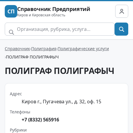
Справочник Предприятий
СП
Киров и Кировская область
Справочник
Полиграфия
Полиграфические услуги
ПОЛИГРАФ ПОЛИГРАФЫЧ
ПОЛИГРАФ ПОЛИГРАФЫЧ
Адрес
Киров г., Пугачева ул., д. 32, оф. 15
Телефоны
+7 (8332) 565916
Рубрики