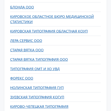
БЛОНДА ООО
КИРОВСКОЕ ОБЛАСТНОЕ БЮРО МЕДИЦИНСКОЙ
СТАТИСТИКИ
КИРОВСКАЯ ТИПОГРАФИЯ ОБЛАСТНАЯ КОУП
ЛЕРА СЕРВИС ООО
СТАРАЯ ВЯТКА ООО
СТАРАЯ ВЯТКА ТИПОГРАФИЯ ООО
ТИПОГРАФИЯ ОМТ И ХО УВД
ФОРЕКС ООО
НОЛИНСКАЯ ТИПОГРАФИЯ ГУП
ЗУЕВСКАЯ ТИПОГРАФИЯ КОГУП
КИРОВО-ЧЕПЕЦКАЯ ТИПОГРАФИЯ