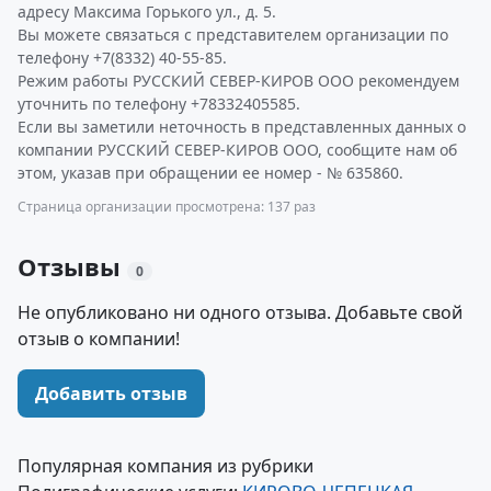
адресу Максима Горького ул., д. 5.
Вы можете связаться с представителем организации по
телефону +7(8332) 40-55-85.
Режим работы РУССКИЙ СЕВЕР-КИРОВ ООО рекомендуем
уточнить по телефону +78332405585.
Если вы заметили неточность в представленных данных о
компании РУССКИЙ СЕВЕР-КИРОВ ООО, сообщите нам об
этом, указав при обращении ее номер - № 635860.
Страница организации просмотрена: 137 раз
Отзывы
0
Не опубликовано ни одного отзыва. Добавьте свой
отзыв о компании!
Добавить отзыв
Популярная компания из рубрики