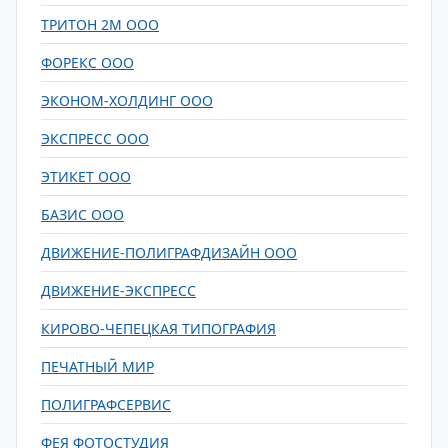
ТРИТОН 2М ООО
ФОРЕКС ООО
ЭКОНОМ-ХОЛДИНГ ООО
ЭКСПРЕСС ООО
ЭТИКЕТ ООО
БАЗИС ООО
ДВИЖЕНИЕ-ПОЛИГРАФДИЗАЙН ООО
ДВИЖЕНИЕ-ЭКСПРЕСС
КИРОВО-ЧЕПЕЦКАЯ ТИПОГРАФИЯ
ПЕЧАТНЫЙ МИР
ПОЛИГРАФСЕРВИС
ФЕЯ ФОТОСТУДИЯ