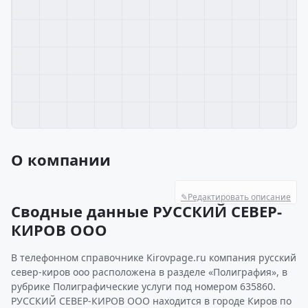
О компании
✎
Редактировать описание
Сводные данные РУССКИЙ СЕВЕР-
КИРОВ ООО
В телефонном справочнике Kirovpage.ru компания русский
север-киров ооо расположена в разделе «Полиграфия», в
рубрике Полиграфические услуги под номером 635860.
РУССКИЙ СЕВЕР-КИРОВ ООО находится в городе Киров по