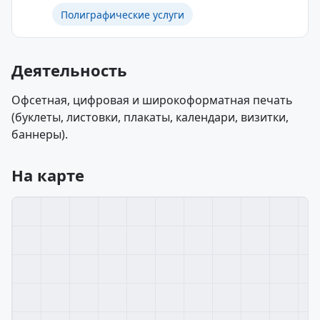
Полиграфические услуги
Деятельность
Офсетная, цифровая и широкоформатная печать
(буклеты, листовки, плакаты, календари, визитки,
баннеры).
На карте