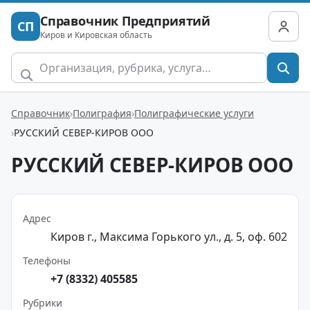
Справочник Предприятий
СП
Киров и Кировская область
Справочник
Полиграфия
Полиграфические услуги
РУССКИЙ СЕВЕР-КИРОВ ООО
РУССКИЙ СЕВЕР-КИРОВ ООО
Адрес
Киров г., Максима Горького ул., д. 5, оф. 602
Телефоны
+7 (8332) 405585
Рубрики