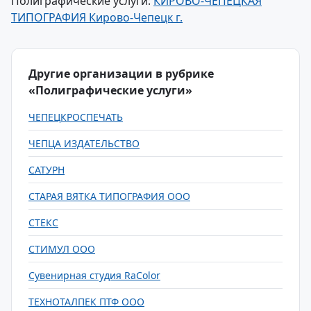
Полиграфические услуги:
КИРОВО-ЧЕПЕЦКАЯ
ТИПОГРАФИЯ Кирово-Чепецк г.
Другие организации в рубрике
«Полиграфические услуги»
ЧЕПЕЦКРОСПЕЧАТЬ
ЧЕПЦА ИЗДАТЕЛЬСТВО
САТУРН
СТАРАЯ ВЯТКА ТИПОГРАФИЯ ООО
СТЕКС
СТИМУЛ ООО
Сувенирная студия RaColor
ТЕХНОТАЛПЕК ПТФ ООО