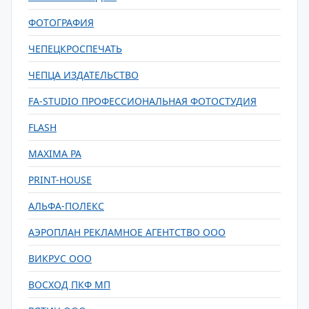
ФОТОГРАФИЯ
ЧЕПЕЦКРОСПЕЧАТЬ
ЧЕПЦА ИЗДАТЕЛЬСТВО
FA-STUDIO ПРОФЕССИОНАЛЬНАЯ ФОТОСТУДИЯ
FLASH
MAXIMA РА
PRINT-HOUSE
АЛЬФА-ПОЛЕКС
АЭРОПЛАН РЕКЛАМНОЕ АГЕНТСТВО ООО
ВИКРУС ООО
ВОСХОД ПКФ МП