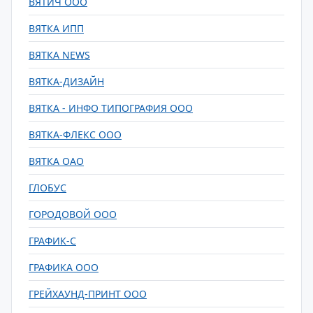
ВЯТИЧ ООО
ВЯТКА ИПП
ВЯТКА NEWS
ВЯТКА-ДИЗАЙН
ВЯТКА - ИНФО ТИПОГРАФИЯ ООО
ВЯТКА-ФЛЕКС ООО
ВЯТКА ОАО
ГЛОБУС
ГОРОДОВОЙ ООО
ГРАФИК-С
ГРАФИКА ООО
ГРЕЙХАУНД-ПРИНТ ООО