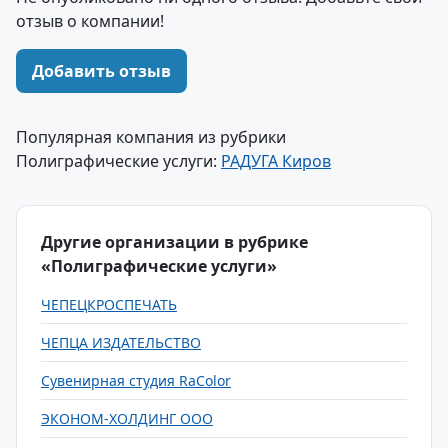
отзыв о компании!
Добавить отзыв
Популярная компания из рубрики
Полиграфические услуги:
РАДУГА Киров
Другие организации в рубрике
«Полиграфические услуги»
ЧЕПЕЦКРОСПЕЧАТЬ
ЧЕПЦА ИЗДАТЕЛЬСТВО
Сувенирная студия RaColor
ЭКОНОМ-ХОЛДИНГ ООО