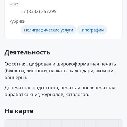
Факс
+7 (8332) 257295
Рубрики
Полиграфические услуги
Типографии
Деятельность
Офсетная, цифровая и широкоформатная печать
(буклеты, листовки, плакаты, календари, визитки,
баннеры).
Допечатная подготовка, печать и послепечатная
обработка книг, журналов, каталогов.
На карте