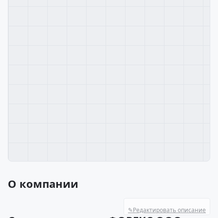
О компании
✎
Редактировать описание