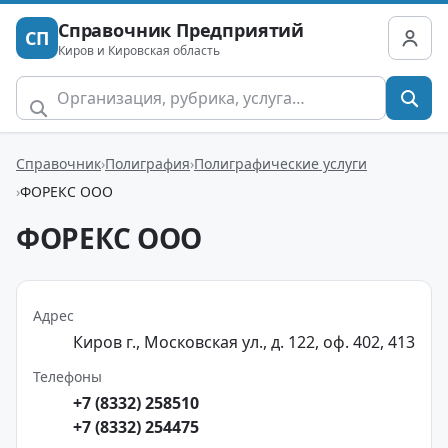
Справочник Предприятий
СП
Киров и Кировская область
Справочник
Полиграфия
Полиграфические услуги
ФОРЕКС ООО
ФОРЕКС ООО
Адрес
Киров г., Московская ул., д. 122, оф. 402, 413
Телефоны
+7 (8332) 258510
+7 (8332) 254475