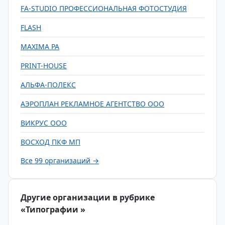
FA-STUDIO ПРОФЕССИОНАЛЬНАЯ ФОТОСТУДИЯ
FLASH
MAXIMA РА
PRINT-HOUSE
АЛЬФА-ПОЛЕКС
АЭРОПЛАН РЕКЛАМНОЕ АГЕНТСТВО ООО
ВИКРУС ООО
ВОСХОД ПКФ МП
Все 99 организаций →
Другие организации в рубрике
«Типографии »