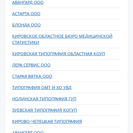
АВАНГАРД ООО
АСТАРТА ООО
БЛОНДА ООО
КИРОВСКОЕ ОБЛАСТНОЕ БЮРО МЕДИЦИНСКОЙ
СТАТИСТИКИ
КИРОВСКАЯ ТИПОГРАФИЯ ОБЛАСТНАЯ КОУП
ЛЕРА СЕРВИС ООО
СТАРАЯ ВЯТКА ООО
ТИПОГРАФИЯ ОМТ И ХО УВД
НОЛИНСКАЯ ТИПОГРАФИЯ ГУП
ЗУЕВСКАЯ ТИПОГРАФИЯ КОГУП
КИРОВО-ЧЕПЕЦКАЯ ТИПОГРАФИЯ
АВАНГАРД ООО