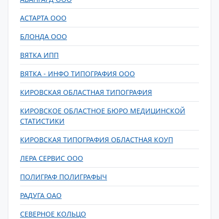
АСТАРТА ООО
БЛОНДА ООО
ВЯТКА ИПП
ВЯТКА - ИНФО ТИПОГРАФИЯ ООО
КИРОВСКАЯ ОБЛАСТНАЯ ТИПОГРАФИЯ
КИРОВСКОЕ ОБЛАСТНОЕ БЮРО МЕДИЦИНСКОЙ
СТАТИСТИКИ
КИРОВСКАЯ ТИПОГРАФИЯ ОБЛАСТНАЯ КОУП
ЛЕРА СЕРВИС ООО
ПОЛИГРАФ ПОЛИГРАФЫЧ
РАДУГА ОАО
СЕВЕРНОЕ КОЛЬЦО