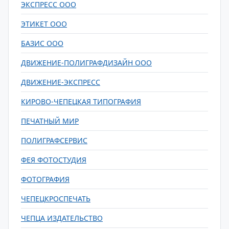
ЭКСПРЕСС ООО
ЭТИКЕТ ООО
БАЗИС ООО
ДВИЖЕНИЕ-ПОЛИГРАФДИЗАЙН ООО
ДВИЖЕНИЕ-ЭКСПРЕСС
КИРОВО-ЧЕПЕЦКАЯ ТИПОГРАФИЯ
ПЕЧАТНЫЙ МИР
ПОЛИГРАФСЕРВИС
ФЕЯ ФОТОСТУДИЯ
ФОТОГРАФИЯ
ЧЕПЕЦКРОСПЕЧАТЬ
ЧЕПЦА ИЗДАТЕЛЬСТВО