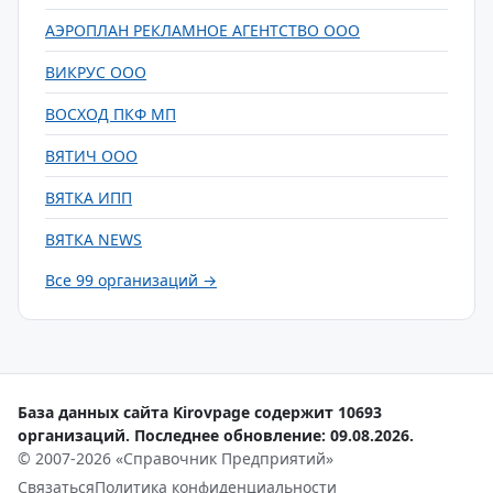
АЭРОПЛАН РЕКЛАМНОЕ АГЕНТСТВО ООО
ВИКРУС ООО
ВОСХОД ПКФ МП
ВЯТИЧ ООО
ВЯТКА ИПП
ВЯТКА NEWS
Все 99 организаций →
База данных сайта Kirovpage содержит 10693
организаций. Последнее обновление: 09.08.2026.
© 2007-2026 «Справочник Предприятий»
Связаться
Политика конфиденциальности