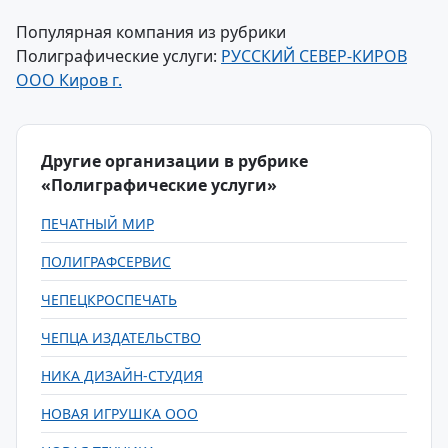
Популярная компания из рубрики
Полиграфические услуги:
РУССКИЙ СЕВЕР-КИРОВ
ООО Киров г.
Другие организации в рубрике
«Полиграфические услуги»
ПЕЧАТНЫЙ МИР
ПОЛИГРАФСЕРВИС
ЧЕПЕЦКРОСПЕЧАТЬ
ЧЕПЦА ИЗДАТЕЛЬСТВО
НИКА ДИЗАЙН-СТУДИЯ
НОВАЯ ИГРУШКА ООО