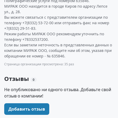
Полиграфические услуги под номером 635846.
МИРАЖ ООО находится в городе Киров по адресу Лепсе
ул., д. 28.
Вы можете связаться с представителем организации по
телефону +7(8332) 53-72-00 или отправить факс на номер
+7(8332) 29-51-83.
Режим работы МИРАЖ ООО рекомендуем уточнить по
телефону +78332537200.
Если вы заметили неточность в представленных данных о
компании МИРАЖ ООО, сообщите нам об этом, указав при
обращении ее номер - № 635846.
Страница организации просмотрена: 35 раз
Отзывы
0
Не опубликовано ни одного отзыва. Добавьте свой
отзыв о компании!
Добавить отзыв