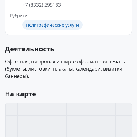
+7 (8332) 295183
Рубрики
Полиграфические услуги
Деятельность
Офсетная, цифровая и широкоформатная печать
(буклеты, листовки, плакаты, календари, визитки,
баннеры).
На карте