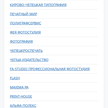
КИРОВО-ЧЕПЕЦКАЯ ТИПОГРАФИЯ
ПЕЧАТНЫЙ МИР
ПОЛИГРАФСЕРВИС
ФЕЯ ФОТОСТУДИЯ
ФОТОГРАФИЯ
ЧЕПЕЦКРОСПЕЧАТЬ
ЧЕПЦА ИЗДАТЕЛЬСТВО
FA-STUDIO ПРОФЕССИОНАЛЬНАЯ ФОТОСТУДИЯ
FLASH
MAXIMA РА
PRINT-HOUSE
АЛЬФА-ПОЛЕКС