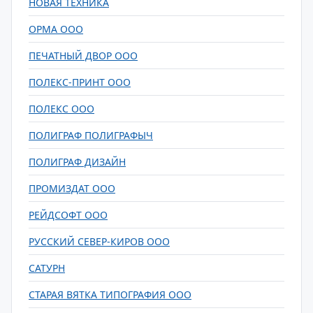
НОВАЯ ТЕХНИКА
ОРМА ООО
ПЕЧАТНЫЙ ДВОР ООО
ПОЛЕКС-ПРИНТ ООО
ПОЛЕКС ООО
ПОЛИГРАФ ПОЛИГРАФЫЧ
ПОЛИГРАФ ДИЗАЙН
ПРОМИЗДАТ ООО
РЕЙДСОФТ ООО
РУССКИЙ СЕВЕР-КИРОВ ООО
САТУРН
СТАРАЯ ВЯТКА ТИПОГРАФИЯ ООО