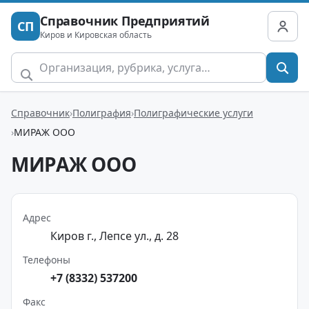
Справочник Предприятий
СП
Киров и Кировская область
Справочник
Полиграфия
Полиграфические услуги
МИРАЖ ООО
МИРАЖ ООО
Адрес
Киров г., Лепсе ул., д. 28
Телефоны
+7 (8332) 537200
Факс