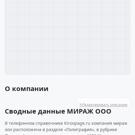
О компании
✎
Редактировать описание
Сводные данные МИРАЖ ООО
В телефонном справочнике Kirovpage.ru компания мираж
ооо расположена в разделе «Полиграфия», в рубрике