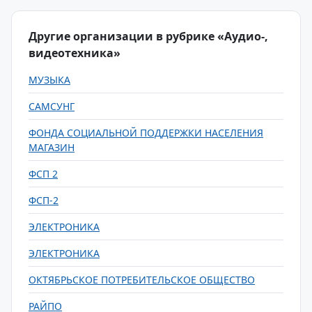
Другие организации в рубрике «Аудио-,
видеотехника»
МУЗЫКА
САМСУНГ
ФОНДА СОЦИАЛЬНОЙ ПОДДЕРЖКИ НАСЕЛЕНИЯ
МАГАЗИН
ФСП 2
ФСП-2
ЭЛЕКТРОНИКА
ЭЛЕКТРОНИКА
ОКТЯБРЬСКОЕ ПОТРЕБИТЕЛЬСКОЕ ОБЩЕСТВО
РАЙПО