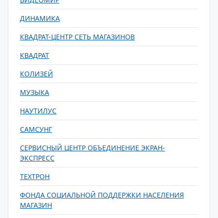
ДИНАМИКА
КВАДРАТ-ЦЕНТР СЕТЬ МАГАЗИНОВ
КВАДРАТ
КОЛИЗЕЙ
МУЗЫКА
НАУТИЛУС
САМСУНГ
СЕРВИСНЫЙ ЦЕНТР ОБЪЕДИНЕНИЕ ЭКРАН-
ЭКСПРЕСС
ТЕХТРОН
ФОНДА СОЦИАЛЬНОЙ ПОДДЕРЖКИ НАСЕЛЕНИЯ
МАГАЗИН