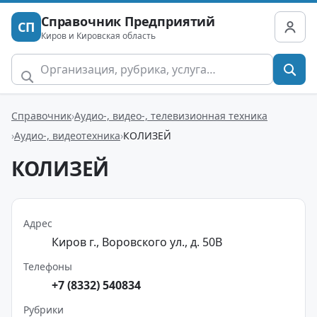
Справочник Предприятий
СП
Киров и Кировская область
Справочник
Аудио-, видео-, телевизионная техника
Аудио-, видеотехника
КОЛИЗЕЙ
КОЛИЗЕЙ
Адрес
Киров г., Воровского ул., д. 50В
Телефоны
+7 (8332) 540834
Рубрики