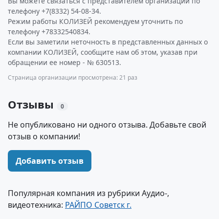
Вы можете связаться с представителем организации по
телефону +7(8332) 54-08-34.
Режим работы КОЛИЗЕЙ рекомендуем уточнить по
телефону +78332540834.
Если вы заметили неточность в представленных данных о
компании КОЛИЗЕЙ, сообщите нам об этом, указав при
обращении ее номер - № 630513.
Страница организации просмотрена: 21 раз
Отзывы
0
Не опубликовано ни одного отзыва. Добавьте свой
отзыв о компании!
Добавить отзыв
Популярная компания из рубрики Аудио-,
видеотехника:
РАЙПО Советск г.