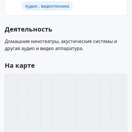
Аудио-, видеотехника
Деятельность
Домашние кинотеатры, акустические системы и
другая аудио и видео аппаратура.
На карте