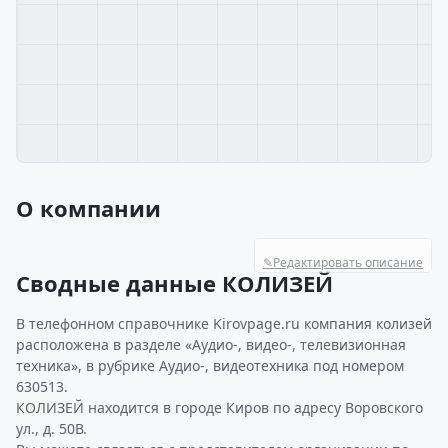
О компании
✎
Редактировать описание
Сводные данные КОЛИЗЕЙ
В телефонном справочнике Kirovpage.ru компания колизей
расположена в разделе «Аудио-, видео-, телевизионная
техника», в рубрике Аудио-, видеотехника под номером
630513.
КОЛИЗЕЙ находится в городе Киров по адресу Воровского
ул., д. 50В.