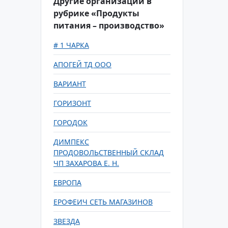
Другие организации в
рубрике «Продукты
питания – производство»
# 1 ЧАРКА
АПОГЕЙ ТД ООО
ВАРИАНТ
ГОРИЗОНТ
ГОРОДОК
ДИМПЕКС
ПРОДОВОЛЬСТВЕННЫЙ СКЛАД
ЧП ЗАХАРОВА Е. Н.
ЕВРОПА
ЕРОФЕИЧ СЕТЬ МАГАЗИНОВ
ЗВЕЗДА