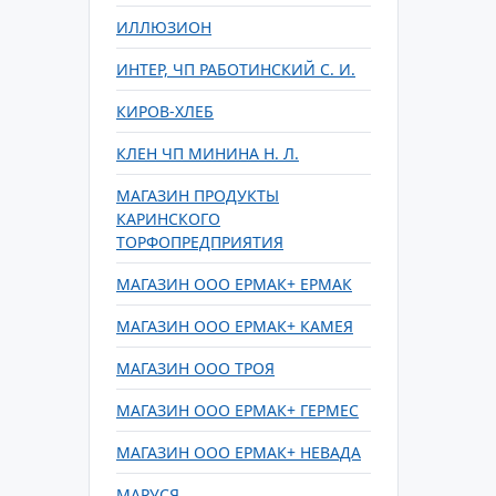
ИЛЛЮЗИОН
ИНТЕР, ЧП РАБОТИНСКИЙ С. И.
КИРОВ-ХЛЕБ
КЛЕН ЧП МИНИНА Н. Л.
МАГАЗИН ПРОДУКТЫ
КАРИНСКОГО
ТОРФОПРЕДПРИЯТИЯ
МАГАЗИН ООО ЕРМАК+ ЕРМАК
МАГАЗИН ООО ЕРМАК+ КАМЕЯ
МАГАЗИН ООО ТРОЯ
МАГАЗИН ООО ЕРМАК+ ГЕРМЕС
МАГАЗИН ООО ЕРМАК+ НЕВАДА
МАРУСЯ