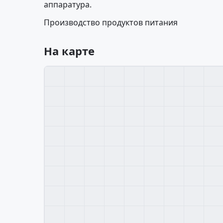
аппаратура.
Производство продуктов питания
На карте