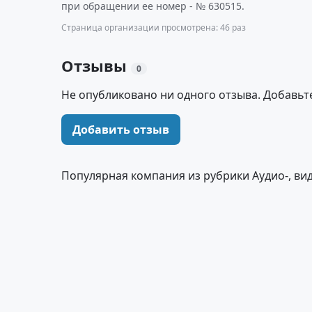
при обращении ее номер - № 630515.
Страница организации просмотрена: 46 раз
Отзывы
0
Не опубликовано ни одного отзыва. Добавьт
Добавить отзыв
Популярная компания из рубрики Аудио-, ви