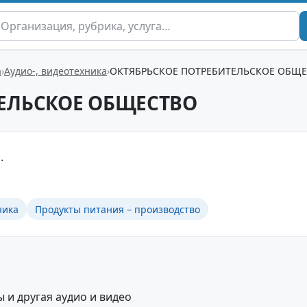
а
Аудио-, видеотехника
ОКТЯБРЬСКОЕ ПОТРЕБИТЕЛЬСКОЕ ОБЩ
ЕЛЬСКОЕ ОБЩЕСТВО
.
ника
Продукты питания – производство
 и другая аудио и видео