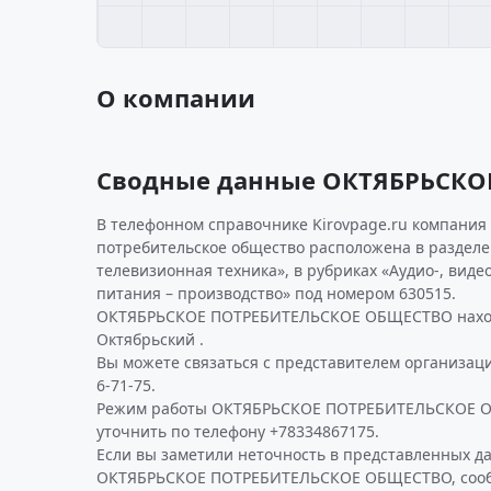
О компании
Сводные данные ОКТЯБРЬСКО
В телефонном справочнике Kirovpage.ru компания
потребительское общество расположена в разделе 
телевизионная техника», в рубриках «Аудио-, виде
питания – производство» под номером 630515.
ОКТЯБРЬСКОЕ ПОТРЕБИТЕЛЬСКОЕ ОБЩЕСТВО наход
Октябрьский .
Вы можете связаться с представителем организаци
6-71-75.
Режим работы ОКТЯБРЬСКОЕ ПОТРЕБИТЕЛЬСКОЕ 
уточнить по телефону +78334867175.
Если вы заметили неточность в представленных д
ОКТЯБРЬСКОЕ ПОТРЕБИТЕЛЬСКОЕ ОБЩЕСТВО, сообщи