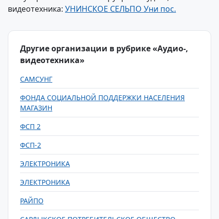
видеотехника:
УНИНСКОЕ СЕЛЬПО Уни пос.
Другие организации в рубрике «Аудио-,
видеотехника»
САМСУНГ
ФОНДА СОЦИАЛЬНОЙ ПОДДЕРЖКИ НАСЕЛЕНИЯ
МАГАЗИН
ФСП 2
ФСП-2
ЭЛЕКТРОНИКА
ЭЛЕКТРОНИКА
РАЙПО