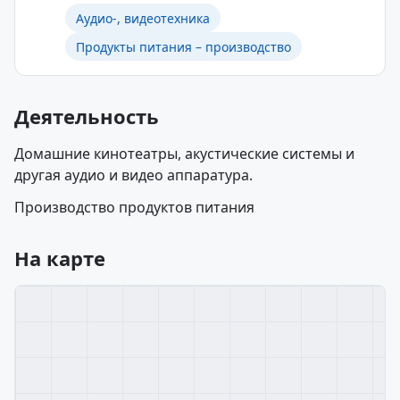
Аудио-, видеотехника
Продукты питания – производство
Деятельность
Домашние кинотеатры, акустические системы и
другая аудио и видео аппаратура.
Производство продуктов питания
На карте