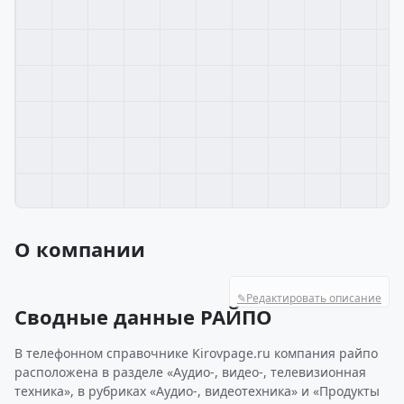
О компании
✎
Редактировать описание
Сводные данные РАЙПО
В телефонном справочнике Kirovpage.ru компания райпо
расположена в разделе «Аудио-, видео-, телевизионная
техника», в рубриках «Аудио-, видеотехника» и «Продукты