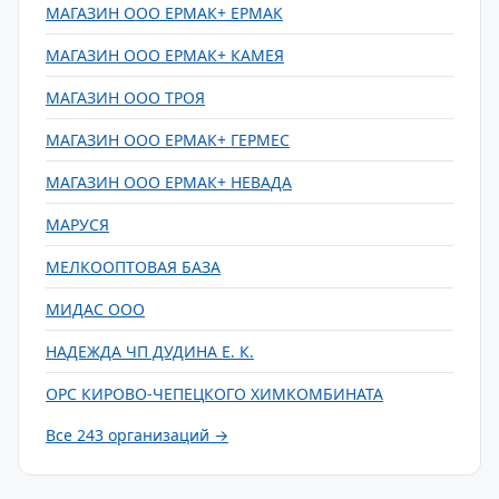
МАГАЗИН ООО ЕРМАК+ ЕРМАК
МАГАЗИН ООО ЕРМАК+ КАМЕЯ
МАГАЗИН ООО ТРОЯ
МАГАЗИН ООО ЕРМАК+ ГЕРМЕС
МАГАЗИН ООО ЕРМАК+ НЕВАДА
МАРУСЯ
МЕЛКООПТОВАЯ БАЗА
МИДАС ООО
НАДЕЖДА ЧП ДУДИНА Е. К.
ОРС КИРОВО-ЧЕПЕЦКОГО ХИМКОМБИНАТА
Все 243 организаций →