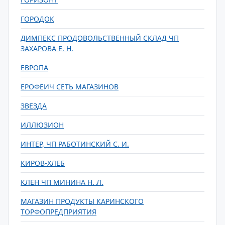
ГОРОДОК
ДИМПЕКС ПРОДОВОЛЬСТВЕННЫЙ СКЛАД ЧП
ЗАХАРОВА Е. Н.
ЕВРОПА
ЕРОФЕИЧ СЕТЬ МАГАЗИНОВ
ЗВЕЗДА
ИЛЛЮЗИОН
ИНТЕР, ЧП РАБОТИНСКИЙ С. И.
КИРОВ-ХЛЕБ
КЛЕН ЧП МИНИНА Н. Л.
МАГАЗИН ПРОДУКТЫ КАРИНСКОГО
ТОРФОПРЕДПРИЯТИЯ