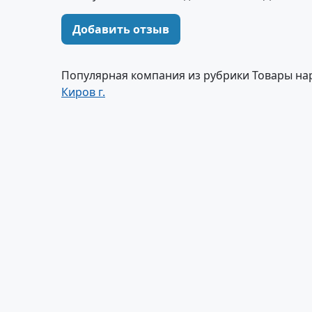
Добавить отзыв
Популярная компания из рубрики Товары на
Киров г.