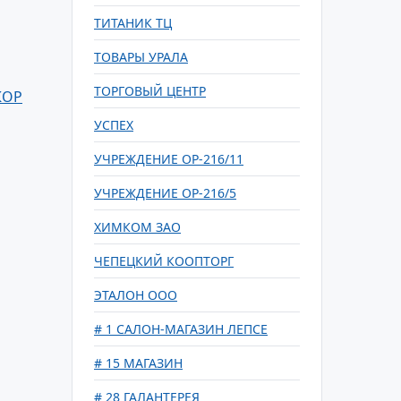
ТИТАНИК ТЦ
ТОВАРЫ УРАЛА
ТОРГОВЫЙ ЦЕНТР
КОР
УСПЕХ
УЧРЕЖДЕНИЕ ОР-216/11
УЧРЕЖДЕНИЕ ОР-216/5
ХИМКОМ ЗАО
ЧЕПЕЦКИЙ КООПТОРГ
ЭТАЛОН ООО
# 1 САЛОН-МАГАЗИН ЛЕПСЕ
# 15 МАГАЗИН
# 28 ГАЛАНТЕРЕЯ