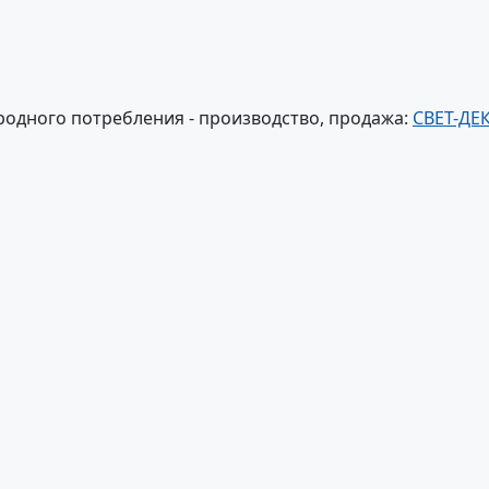
родного потребления - производство, продажа:
СВЕТ-ДЕ