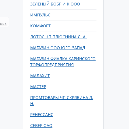
ЗЕЛЕНЫЙ БОБР И К ООО
ИМПУЛЬС
ание
КОМФОРТ
ЛОТОС ЧП ПЛЮСНИНА Л. А.
МАГАЗИН ООО ЮГО-ЗАПАД
МАГАЗИН ФИАЛКА КАРИНСКОГО
ТОРФОПРЕДПРИЯТИЯ
МАЛАХИТ
МАСТЕР
ПРОМТОВАРЫ ЧП СКРЯБИНА Л.
Н.
РЕНЕССАНС
СЕВЕР ОАО