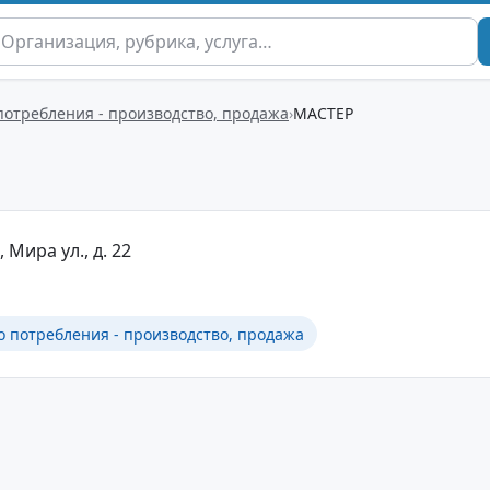
потребления - производство, продажа
МАСТЕР
 Мира ул., д. 22
о потребления - производство, продажа