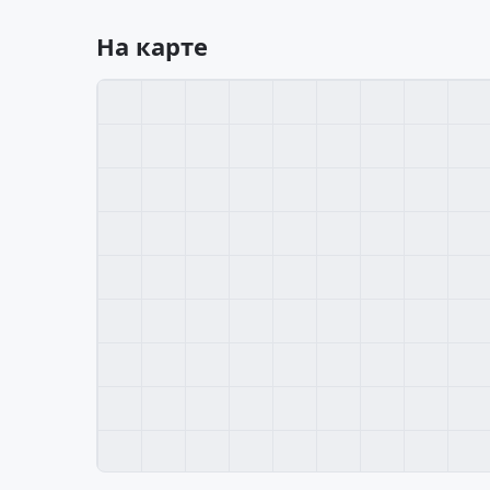
На карте