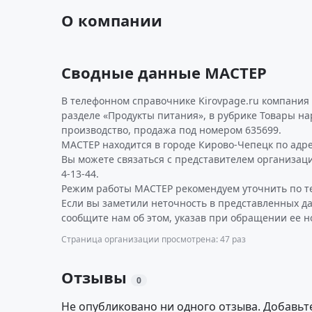
О компании
Сводные данные МАСТЕР
В телефонном справочнике Kirovpage.ru компания
разделе «Продукты питания», в рубрике Товары на
производство, продажа под номером 635699.
МАСТЕР находится в городе Кирово-Чепецк по адрес
Вы можете связаться с представителем организаци
4-13-44.
Режим работы МАСТЕР рекомендуем уточнить по т
Если вы заметили неточность в представленных д
сообщите нам об этом, указав при обращении ее н
Страница организации просмотрена: 47 раз
Отзывы
0
Не опубликовано ни одного отзыва. Добавьт