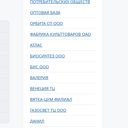
ПОТРЕБИТЕЛЬСКИХ ОБЩЕСТВ
ОПТОВАЯ БАЗА
ОРБИТА СП ООО
ФАБРИКА КУЛЬТТОВАРОВ ОАО
АТЛАС
БИОСИНТЕЗ ООО
БИС ООО
ВАЛЕРИЯ
ВЕНЕЦИЯ ТЦ
ВЯТКА-ЦУМ ФИЛИАЛ
ГАЗОСВЕТ ТЦ ООО
ДАНИЛ