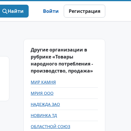
Найти
Войти
Регистрация
Другие организации в
рубрике «Товары
народного потребления -
производство, продажа»
МИР КАМНЯ
МРИЯ ООО
НАДЕЖДА ЗАО
НОВИНКА ТД
ОБЛАСТНОЙ СОЮЗ