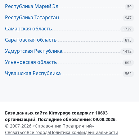
Республика Марий Эл
50
Республика Татарстан
947
Самарская область
1729
Саратовская область
815
Удмуртская Республика
1412
Ульяновская область
662
Чувашская Республика
562
База данных сайта Kirovpage содержит 10693
организаций. Последнее обновление: 09.08.2026.
© 2007-2026 «Справочник Предприятий»
Связаться
Все города
Политика конфиденциальности