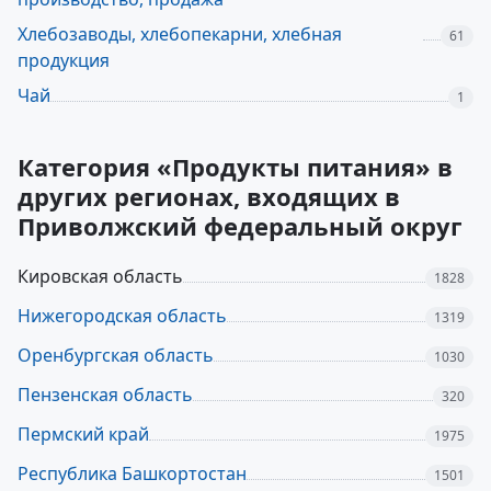
Хлебозаводы, хлебопекарни, хлебная
61
продукция
Чай
1
Категория «Продукты питания» в
других регионах, входящих в
Приволжский федеральный округ
Кировская область
1828
Нижегородская область
1319
Оренбургская область
1030
Пензенская область
320
Пермский край
1975
Республика Башкортостан
1501