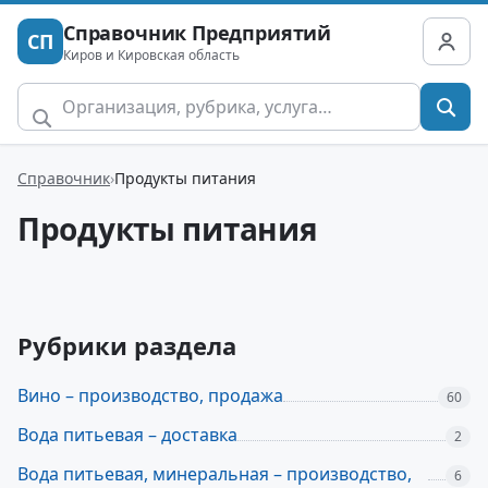
Справочник Предприятий
СП
Киров и Кировская область
Справочник
Продукты питания
Продукты питания
Рубрики раздела
Вино – производство, продажа
60
Вода питьевая – доставка
2
Вода питьевая, минеральная – производство,
6