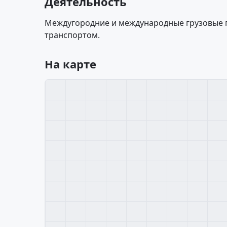
Деятельность
Междугородние и международные грузовые
транспортом.
На карте