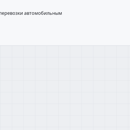
 перевозки автомобильным