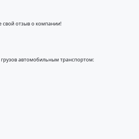
е свой отзыв о компании!
 грузов автомобильным транспортом: