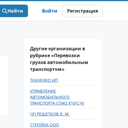
Найти
Войти
Регистрация
Другие организации в
рубрике «Перевозки
грузов автомобильным
транспортом»
ТКАЧЕНКО ИП
УПРАВЛЕНИЕ
АВТОМОБИЛЬНОГО
ТРАНСПОРТА СПАО КЧУС+К
ЧП РЕШЕТКОВ Д. М.
СТРОЙКА ООО