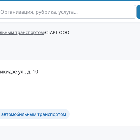
ильным транспортом
СТАРТ ООО
кидзе ул., д. 10
в автомобильным транспортом