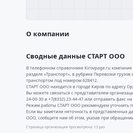
О компании
Сводные данные СТАРТ ООО
В телефонном справочнике Kirovpage.ru компания 
разделе «Транспорт», в рубрике Перевозки грузов
транспортом под номером 628412.
СТАРТ ООО находится в городе Киров по адресу Орд
Вы можете связаться с представителем организаци
24-00-30 и +7(8332) 23-44-47 или отправить факс на
Режим работы СТАРТ ООО рекомендуем уточнить п
Если вы заметили неточность в представленных д
ООО, сообщите нам об этом, указав при обращении
Страница организации просмотрена: 13 раз