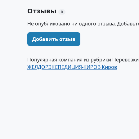
Отзывы
0
Не опубликовано ни одного отзыва. Добавьт
Добавить отзыв
Популярная компания из рубрики Перевозки
ЖЕЛДОРЭКСПЕДИЦИЯ-КИРОВ Киров