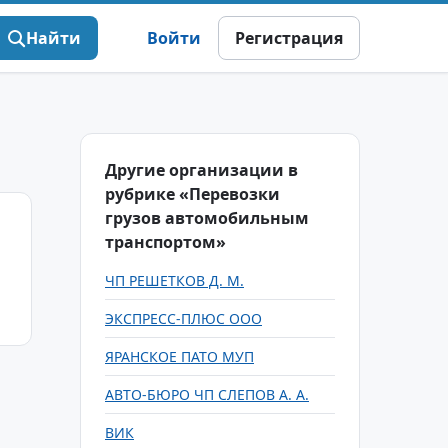
Найти
Войти
Регистрация
Другие организации в
рубрике «Перевозки
грузов автомобильным
транспортом»
ЧП РЕШЕТКОВ Д. М.
ЭКСПРЕСС-ПЛЮС ООО
ЯРАНСКОЕ ПАТО МУП
АВТО-БЮРО ЧП СЛЕПОВ А. А.
ВИК