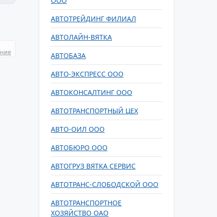
ООО
АВТОТРЕЙДИНГ ФИЛИАЛ
АВТОЛАЙН-ВЯТКА
ание
АВТОБАЗА
АВТО-ЭКСПРЕСС ООО
АВТОКОНСАЛТИНГ ООО
АВТОТРАНСПОРТНЫЙ ЦЕХ
АВТО-ОИЛ ООО
АВТОБЮРО ООО
АВТОГРУЗ ВЯТКА СЕРВИС
АВТОТРАНС-СЛОБОДСКОЙ ООО
АВТОТРАНСПОРТНОЕ
ХОЗЯЙСТВО ОАО