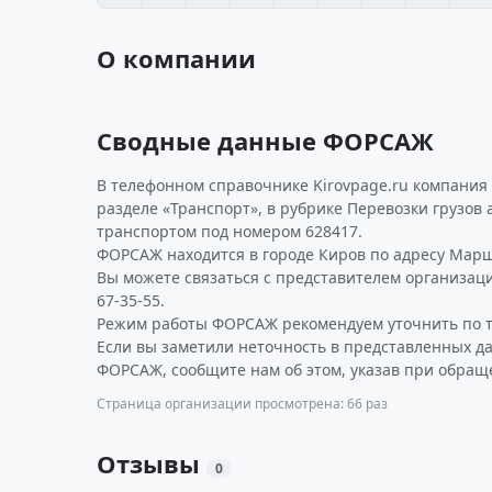
О компании
Сводные данные ФОРСАЖ
В телефонном справочнике Kirovpage.ru компания
разделе «Транспорт», в рубрике Перевозки грузов
транспортом под номером 628417.
ФОРСАЖ находится в городе Киров по адресу Марша
Вы можете связаться с представителем организаци
67-35-55.
Режим работы ФОРСАЖ рекомендуем уточнить по т
Если вы заметили неточность в представленных д
ФОРСАЖ, сообщите нам об этом, указав при обраще
Страница организации просмотрена: 66 раз
Отзывы
0