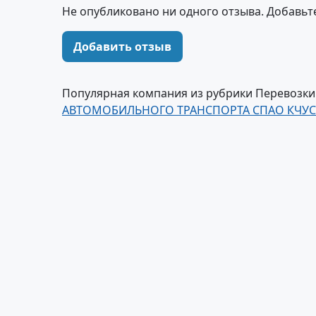
Не опубликовано ни одного отзыва. Добавьт
Добавить отзыв
Популярная компания из рубрики Перевозк
АВТОМОБИЛЬНОГО ТРАНСПОРТА СПАО КЧУС+К