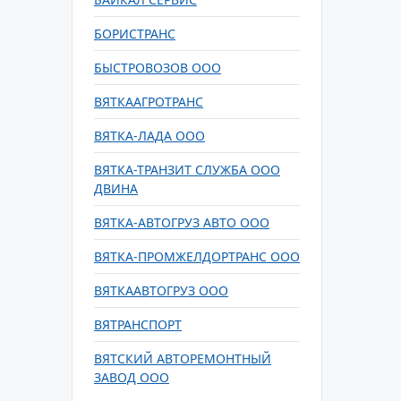
БОРИСТРАНС
БЫСТРОВОЗОВ ООО
ВЯТКААГРОТРАНС
ВЯТКА-ЛАДА ООО
ВЯТКА-ТРАНЗИТ СЛУЖБА ООО
ДВИНА
ВЯТКА-АВТОГРУЗ АВТО ООО
ВЯТКА-ПРОМЖЕЛДОРТРАНС ООО
ВЯТКААВТОГРУЗ ООО
ВЯТРАНСПОРТ
ВЯТСКИЙ АВТОРЕМОНТНЫЙ
ЗАВОД ООО