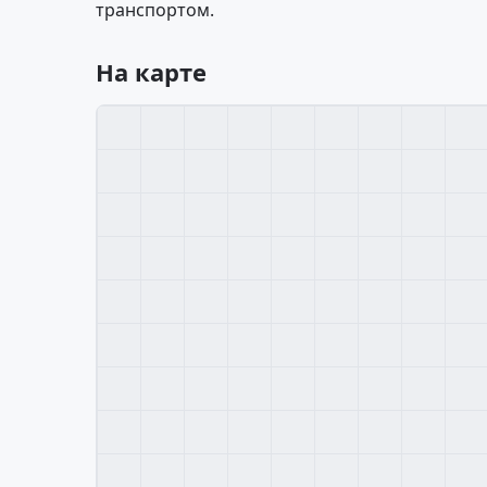
транспортом.
На карте