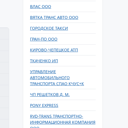
ВЛАС ООО
ВЯТКА ТРАНС АВТО ООО
ГОРОДСКОЕ ТАКСИ
ГРАН-ПО ООО
КИРОВО-ЧЕПЕЦКОЕ АТП
ТКАЧЕНКО ИП
УПРАВЛЕНИЕ
АВТОМОБИЛЬНОГО
ТРАНСПОРТА СПАО КЧУС+К
ЧП РЕШЕТКОВ Д. М.
PONY EXPRESS
RVD-TRANS ТРАНСПОРТНО-
ИНФОРМАЦИОННАЯ КОМПАНИЯ