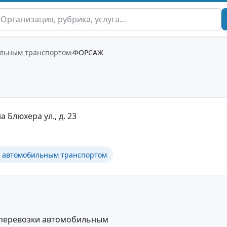
ильным транспортом
ФОРСАЖ
а Блюхера ул., д. 23
в автомобильным транспортом
 перевозки автомобильным