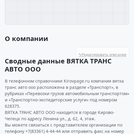
О компании
✎
Редактировать описание
Сводные данные ВЯТКА ТРАНС
АВТО ООО
В телефонном справочнике Kirovpage.ru компания вятка
транс авто ооо расположена в разделе «Транспорт», в
рубриках «Перевозки грузов автомобильным транспортом»
и «Транспортно-экспедиторские услуги» под номером
628375.
ВЯТКА ТРАНС АВТО ООО находится в городе Кирово-
Чепецк по адресу Ленина ул., д. 62, 4, этаж.
Вы можете связаться с представителем организации по
телефону +7(83361) 4-44-44 или отправить факс на номер