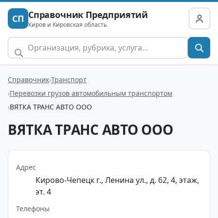
Справочник Предприятий
СП
Киров и Кировская область
Справочник
Транспорт
Перевозки грузов автомобильным транспортом
ВЯТКА ТРАНС АВТО ООО
ВЯТКА ТРАНС АВТО ООО
Адрес
Кирово-Чепецк г., Ленина ул., д. 62, 4, этаж,
эт. 4
Телефоны