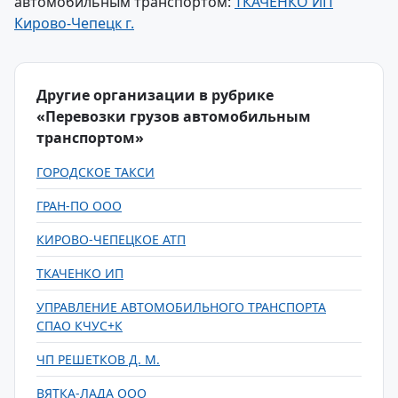
автомобильным транспортом:
ТКАЧЕНКО ИП
Кирово-Чепецк г.
Другие организации в рубрике
«Перевозки грузов автомобильным
транспортом»
ГОРОДСКОЕ ТАКСИ
ГРАН-ПО ООО
КИРОВО-ЧЕПЕЦКОЕ АТП
ТКАЧЕНКО ИП
УПРАВЛЕНИЕ АВТОМОБИЛЬНОГО ТРАНСПОРТА
СПАО КЧУС+К
ЧП РЕШЕТКОВ Д. М.
ВЯТКА-ЛАДА ООО