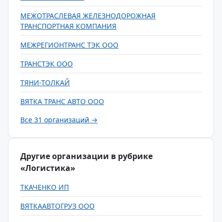
МЕЖОТРАСЛЕВАЯ ЖЕЛЕЗНОДОРОЖНАЯ
ТРАНСПОРТНАЯ КОМПАНИЯ
МЕЖРЕГИОНТРАНС ТЭК ООО
ТРАНСТЭК ООО
ТЯНИ-ТОЛКАЙ
ВЯТКА ТРАНС АВТО ООО
Все 31 организаций →
Другие организации в рубрике
«Логистика»
ТКАЧЕНКО ИП
ВЯТКААВТОГРУЗ ООО