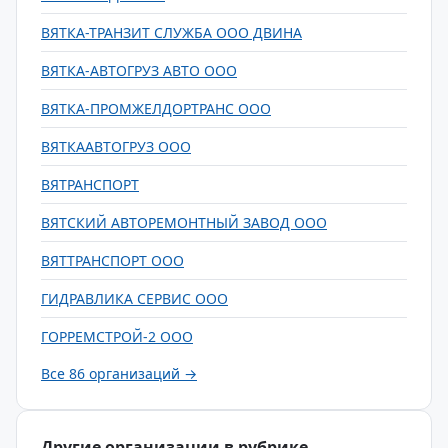
ВЯТКА-ТРАНЗИТ СЛУЖБА ООО ДВИНА
ВЯТКА-АВТОГРУЗ АВТО ООО
ВЯТКА-ПРОМЖЕЛДОРТРАНС ООО
ВЯТКААВТОГРУЗ ООО
ВЯТРАНСПОРТ
ВЯТСКИЙ АВТОРЕМОНТНЫЙ ЗАВОД ООО
ВЯТТРАНСПОРТ ООО
ГИДРАВЛИКА СЕРВИС ООО
ГОРРЕМСТРОЙ-2 ООО
Все 86 организаций →
Другие организации в рубрике