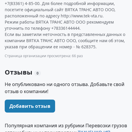
+7(83361) 4-85-00. Для более подробной информации,
посетите официальный сайт ВЯТКА ТРАНС АВТО ООО,
расположенный по адресу http://www.tek-vta.ru.
Режим работы ВЯТКА ТРАНС АВТО ООО рекомендуем
уточнить по телефону +78336144444.
Если вы заметили неточность в представленных данных о
компании ВЯТКА ТРАНС АВТО ООО, сообщите нам об этом,
указав при обращении ее номер - № 628375.
Страница организации просмотрена: 66 раз
Отзывы
0
Не опубликовано ни одного отзыва. Добавьте свой
отзыв о компании!
Добавить отзыв
Популярная компания из рубрики Перевозки грузов