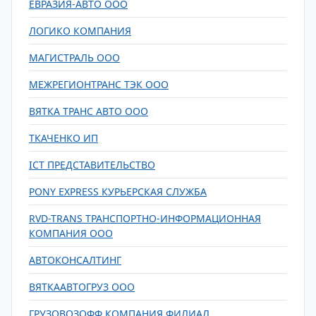
ЕВРАЗИЯ-АВТО ООО
ЛОГИКО КОМПАНИЯ
МАГИСТРАЛЬ ООО
МЕЖРЕГИОНТРАНС ТЭК ООО
ВЯТКА ТРАНС АВТО ООО
ТКАЧЕНКО ИП
ICT ПРЕДСТАВИТЕЛЬСТВО
PONY EXPRESS КУРЬЕРСКАЯ СЛУЖБА
RVD-TRANS ТРАНСПОРТНО-ИНФОРМАЦИОННАЯ
КОМПАНИЯ ООО
АВТОКОНСАЛТИНГ
ВЯТКААВТОГРУЗ ООО
ГРУЗОВОЗОФФ КОМПАНИЯ ФИЛИАЛ