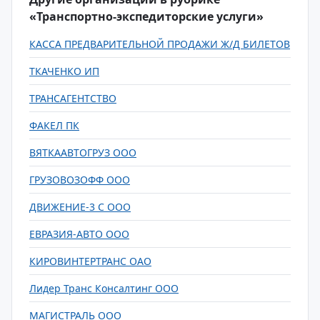
«Транспортно-экспедиторские услуги»
КАССА ПРЕДВАРИТЕЛЬНОЙ ПРОДАЖИ Ж/Д БИЛЕТОВ
ТКАЧЕНКО ИП
ТРАНСАГЕНТСТВО
ФАКЕЛ ПК
ВЯТКААВТОГРУЗ ООО
ГРУЗОВОЗОФФ ООО
ДВИЖЕНИЕ-3 С ООО
ЕВРАЗИЯ-АВТО ООО
КИРОВИНТЕРТРАНС ОАО
Лидер Транс Консалтинг ООО
МАГИСТРАЛЬ ООО