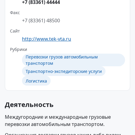
+7 (83361) 44444
Факс
+7 (83361) 48500
Сайт
http://www.tek-vta.ru
Рубрики
Перевозки грузов автомобильным
транспортом
Транспортно-экспедиторские услуги
Логистика
Деятельность
Междугородние и международные грузовые
перевозки автомобильным транспортом.