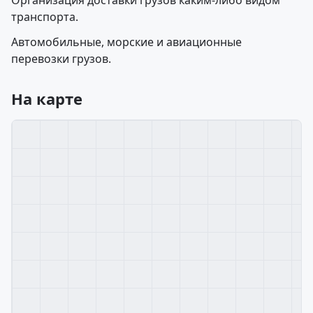
Организация доставки грузов каким-либо видом
транспорта.
Автомобильные, морские и авиационные
перевозки грузов.
На карте