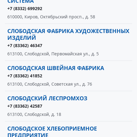
СИСТЕМА
+7 (8332) 699292
610000, Киров, Октябрьский просп., д. 58
СЛОБОДСКАЯ ФАБРИКА ХУДОЖЕСТВЕННЫХ
ИЗДЕЛИЙ
+7 (83362) 46347
613100, Слободской, Первомайская ул., д. 5
СЛОБОДСКАЯ ШВЕЙНАЯ ФАБРИКА
+7 (83362) 41852
613100, Слободской, Советская ул., д. 76
СЛОБОДСКИЙ ЛЕСПРОМХОЗ
+7 (83362) 42587
613100, Слободской, д. 18
СЛОБОДСКОЕ ХЛЕБОПРИЕМНОЕ
ПРЕДПРИЯТИЕ