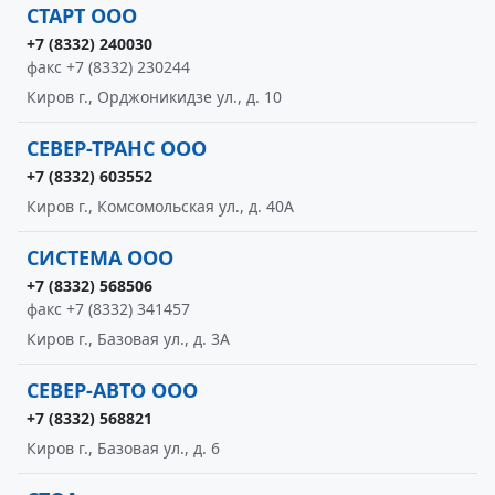
СТАРТ ООО
+7 (8332) 240030
факс +7 (8332) 230244
Киров г., Орджоникидзе ул., д. 10
СЕВЕР-ТРАНС ООО
+7 (8332) 603552
Киров г., Комсомольская ул., д. 40А
СИСТЕМА ООО
+7 (8332) 568506
факс +7 (8332) 341457
Киров г., Базовая ул., д. 3А
СЕВЕР-АВТО ООО
+7 (8332) 568821
Киров г., Базовая ул., д. 6