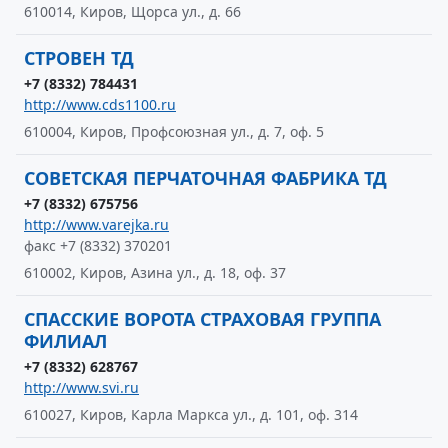
610014, Киров, Щорса ул., д. 66
СТРОВЕН ТД
+7 (8332) 784431
http://www.cds1100.ru
610004, Киров, Профсоюзная ул., д. 7, оф. 5
СОВЕТСКАЯ ПЕРЧАТОЧНАЯ ФАБРИКА ТД
+7 (8332) 675756
http://www.varejka.ru
факс +7 (8332) 370201
610002, Киров, Азина ул., д. 18, оф. 37
СПАССКИЕ ВОРОТА СТРАХОВАЯ ГРУППА
ФИЛИАЛ
+7 (8332) 628767
http://www.svi.ru
610027, Киров, Карла Маркса ул., д. 101, оф. 314