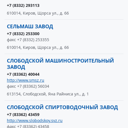
+7 (8332) 293113
610014, Киров, Щорса ул., д. 66
СЕЛЬМАШ ЗАВОД
+7 (8332) 253300
факс +7 (8332) 253355
610014, Киров, Щорса ул., д. 66
СЛОБОДСКОЙ МАШИНОСТРОИТЕЛЬНЫЙ
ЗАВОД
+7 (83362) 40044
http://www.smsz.ru
факс +7 (83362) 56034
613154, Слободской, Яна Райниса ул., д. 1
СЛОБОДСКОЙ СПИРТОВОДОЧНЫЙ ЗАВОД
+7 (83362) 43459
http://www.slobodskoy.svz.ru
факс +7 (83362) 43458