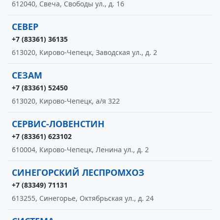
612040, Свеча, Свободы ул., д. 16
СЕВЕР
+7 (83361) 36135
613020, Кирово-Чепецк, Заводская ул., д. 2
СЕЗАМ
+7 (83361) 52450
613020, Кирово-Чепецк, а/я 322
СЕРВИС-ЛОВЕНСТИН
+7 (83361) 623102
610004, Кирово-Чепецк, Ленина ул., д. 2
СИНЕГОРСКИЙ ЛЕСПРОМХОЗ
+7 (83349) 71131
613255, Синегорье, Октябрьская ул., д. 24