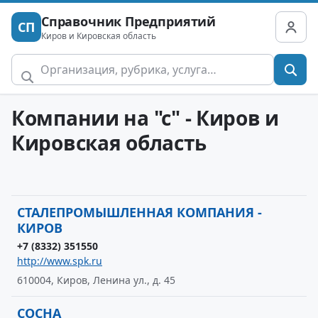
Справочник Предприятий
СП
Киров и Кировская область
Компании на "с" - Киров и
Кировская область
СТАЛЕПРОМЫШЛЕННАЯ КОМПАНИЯ -
КИРОВ
+7 (8332) 351550
http://www.spk.ru
610004, Киров, Ленина ул., д. 45
СОСНА