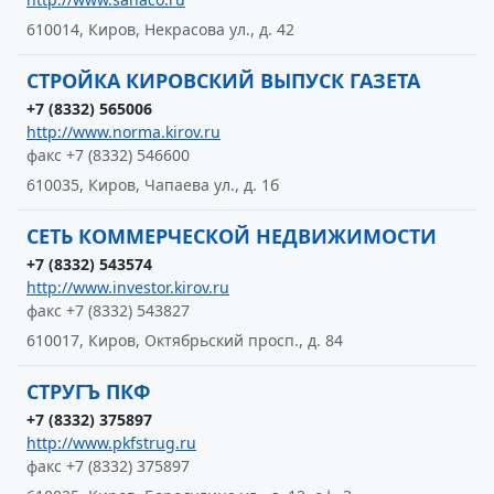
610014, Киров, Некрасова ул., д. 42
СТРОЙКА КИРОВСКИЙ ВЫПУСК ГАЗЕТА
+7 (8332) 565006
http://www.norma.kirov.ru
факс +7 (8332) 546600
610035, Киров, Чапаева ул., д. 1б
СЕТЬ КОММЕРЧЕСКОЙ НЕДВИЖИМОСТИ
+7 (8332) 543574
http://www.investor.kirov.ru
факс +7 (8332) 543827
610017, Киров, Октябрьский просп., д. 84
СТРУГЪ ПКФ
+7 (8332) 375897
http://www.pkfstrug.ru
факс +7 (8332) 375897