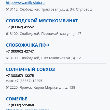
http://www.milk-slob.ru
613112, Слободской, Трактовая ул., д. 34, Стулово д
СЛОБОДСКОЙ МЯСОКОМБИНАТ
+7 (83362) 41552
613100, Слободской, Первомайская ул., д. 47
СЛОБОЖАНКА ПКФ
+7 (83362) 42747
613100, Слободской, Шестаковская ул., д. 12
СОЛНЕЧНЫЙ СОВХОЗ
+7 (83367) 12275
факс +7 (83367) 12295
612220, Яранск, Карла Маркса ул., д. 138
СОМЕЛЬЕ
+7 (8332) 515060