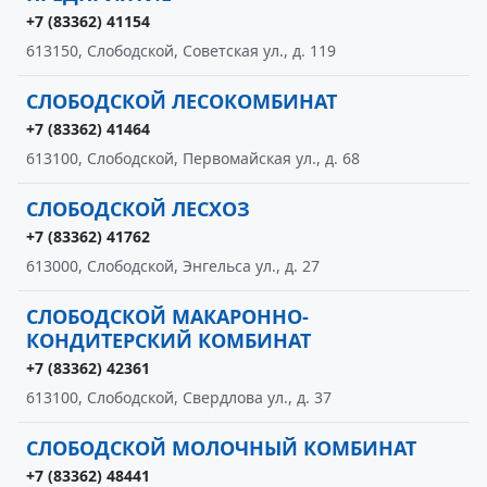
+7 (83362) 41154
613150, Слободской, Советская ул., д. 119
СЛОБОДСКОЙ ЛЕСОКОМБИНАТ
+7 (83362) 41464
613100, Слободской, Первомайская ул., д. 68
СЛОБОДСКОЙ ЛЕСХОЗ
+7 (83362) 41762
613000, Слободской, Энгельса ул., д. 27
СЛОБОДСКОЙ МАКАРОННО-
КОНДИТЕРСКИЙ КОМБИНАТ
+7 (83362) 42361
613100, Слободской, Свердлова ул., д. 37
СЛОБОДСКОЙ МОЛОЧНЫЙ КОМБИНАТ
+7 (83362) 48441