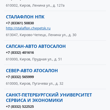
610002, Киров, Ленина ул., д. 127а
СТАЛАФЛОН НПК
+7 (83361) 50830
http://stalaflon.chepetsk.ru
613047, Кирово-Чепецк, Ленина ул., д. 30
САПСАН-АВТО АВТОСАЛОН
+7 (8332) 401616
610000, Киров, Прудная ул., д. 51
СЕВЕР-АВТО АТОСАЛОН
+7 (8332) 565999
610000, Киров, Пугачева ул., д. 32
САНКТ-ПЕТЕРБУРГСКИЙ УНИВЕРСИТЕТ
СЕРВИСА И ЭКОНОМИКИ
+7 (8332) 522525