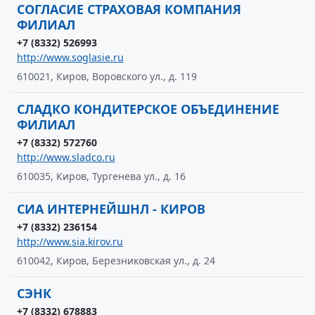
СОГЛАСИЕ СТРАХОВАЯ КОМПАНИЯ
ФИЛИАЛ
+7 (8332) 526993
http://www.soglasie.ru
610021, Киров, Воровского ул., д. 119
СЛАДКО КОНДИТЕРСКОЕ ОБЪЕДИНЕНИЕ
ФИЛИАЛ
+7 (8332) 572760
http://www.sladco.ru
610035, Киров, Тургенева ул., д. 16
СИА ИНТЕРНЕЙШНЛ - КИРОВ
+7 (8332) 236154
http://www.sia.kirov.ru
610042, Киров, Березниковская ул., д. 24
СЭНК
+7 (8332) 678883