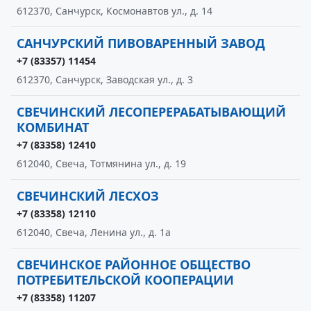
612370, Санчурск, Космонавтов ул., д. 14
САНЧУРСКИЙ ПИВОВАРЕННЫЙ ЗАВОД
+7 (83357) 11454
612370, Санчурск, Заводская ул., д. 3
СВЕЧИНСКИЙ ЛЕСОПЕРЕРАБАТЫВАЮЩИЙ
КОМБИНАТ
+7 (83358) 12410
612040, Свеча, Тотмянина ул., д. 19
СВЕЧИНСКИЙ ЛЕСХОЗ
+7 (83358) 12110
612040, Свеча, Ленина ул., д. 1а
СВЕЧИНСКОЕ РАЙОННОЕ ОБЩЕСТВО
ПОТРЕБИТЕЛЬСКОЙ КООПЕРАЦИИ
+7 (83358) 11207