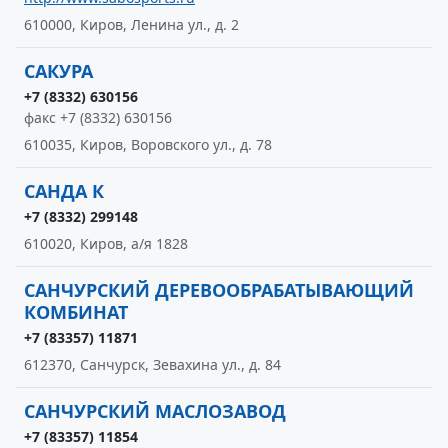
610000, Киров, Ленина ул., д. 2
САКУРА
+7 (8332) 630156
факс +7 (8332) 630156
610035, Киров, Воровского ул., д. 78
САНДА К
+7 (8332) 299148
610020, Киров, а/я 1828
САНЧУРСКИЙ ДЕРЕВООБРАБАТЫВАЮЩИЙ
КОМБИНАТ
+7 (83357) 11871
612370, Санчурск, Зевахина ул., д. 84
САНЧУРСКИЙ МАСЛОЗАВОД
+7 (83357) 11854