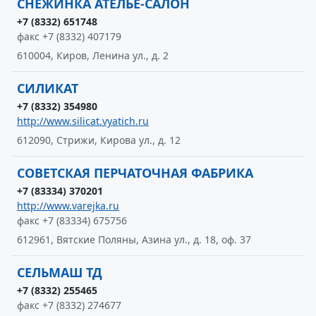
СНЕЖИНКА АТЕЛЬЕ-САЛОН
+7 (8332) 651748
факс +7 (8332) 407179
610004, Киров, Ленина ул., д. 2
СИЛИКАТ
+7 (8332) 354980
http://www.silicat.vyatich.ru
612090, Стрижи, Кирова ул., д. 12
СОВЕТСКАЯ ПЕРЧАТОЧНАЯ ФАБРИКА
+7 (83334) 370201
http://www.varejka.ru
факс +7 (83334) 675756
612961, Вятские Поляны, Азина ул., д. 18, оф. 37
СЕЛЬМАШ ТД
+7 (8332) 255465
факс +7 (8332) 274677