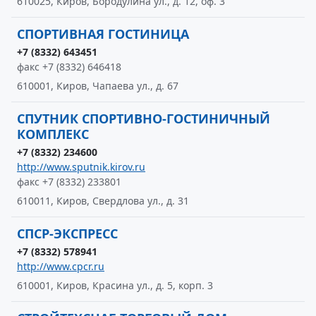
610025, Киров, Бородулина ул., д. 12, оф. 3
СПОРТИВНАЯ ГОСТИНИЦА
+7 (8332) 643451
факс +7 (8332) 646418
610001, Киров, Чапаева ул., д. 67
СПУТНИК СПОРТИВНО-ГОСТИНИЧНЫЙ
КОМПЛЕКС
+7 (8332) 234600
http://www.sputnik.kirov.ru
факс +7 (8332) 233801
610011, Киров, Свердлова ул., д. 31
СПСР-ЭКСПРЕСС
+7 (8332) 578941
http://www.cpcr.ru
610001, Киров, Красина ул., д. 5, корп. 3