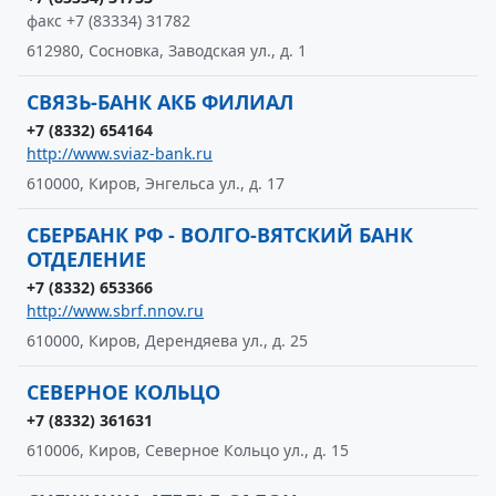
факс +7 (83334) 31782
612980, Сосновка, Заводская ул., д. 1
СВЯЗЬ-БАНК АКБ ФИЛИАЛ
+7 (8332) 654164
http://www.sviaz-bank.ru
610000, Киров, Энгельса ул., д. 17
СБЕРБАНК РФ - ВОЛГО-ВЯТСКИЙ БАНК
ОТДЕЛЕНИЕ
+7 (8332) 653366
http://www.sbrf.nnov.ru
610000, Киров, Дерендяева ул., д. 25
СЕВЕРНОЕ КОЛЬЦО
+7 (8332) 361631
610006, Киров, Северное Кольцо ул., д. 15