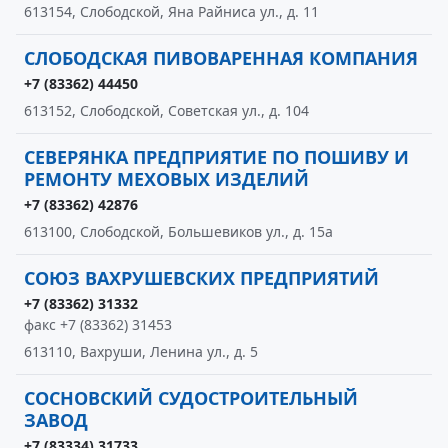
613154, Слободской, Яна Райниса ул., д. 11
СЛОБОДСКАЯ ПИВОВАРЕННАЯ КОМПАНИЯ
+7 (83362) 44450
613152, Слободской, Советская ул., д. 104
СЕВЕРЯНКА ПРЕДПРИЯТИЕ ПО ПОШИВУ И
РЕМОНТУ МЕХОВЫХ ИЗДЕЛИЙ
+7 (83362) 42876
613100, Слободской, Большевиков ул., д. 15а
СОЮЗ ВАХРУШЕВСКИХ ПРЕДПРИЯТИЙ
+7 (83362) 31332
факс +7 (83362) 31453
613110, Вахруши, Ленина ул., д. 5
СОСНОВСКИЙ СУДОСТРОИТЕЛЬНЫЙ
ЗАВОД
+7 (83334) 31733