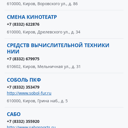
610000, Киров, Воровского ул., д. 86
СМЕНА КИНОТЕАТР
+7 (8332) 622876
610000, Киров, Дрелевского ул., д. 34
СРЕДСТВ ВЫЧИСЛИТЕЛЬНОЙ ТЕХНИКИ
НИИ
+7 (8332) 679975
610602, Киров, Мельничная ул., д. 31
СОБОЛЬ ПКФ
+7 (8332) 353479
http://www.sobol-fur.ru
610000, Киров, Грина наб., д. 5
САБО
+7 (8332) 355920
http://www.sabosports.ru