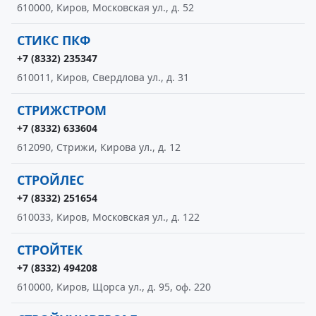
610000, Киров, Московская ул., д. 52
СТИКС ПКФ
+7 (8332) 235347
610011, Киров, Свердлова ул., д. 31
СТРИЖСТРОМ
+7 (8332) 633604
612090, Стрижи, Кирова ул., д. 12
СТРОЙЛЕС
+7 (8332) 251654
610033, Киров, Московская ул., д. 122
СТРОЙТЕК
+7 (8332) 494208
610000, Киров, Щорса ул., д. 95, оф. 220