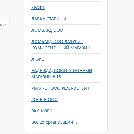
КРАФТ
ЛАВКА СТАРИНЫ
ание
ЛОМБАРД ООО
ЛОМБАРД ООО ЛАЗУРИТ
КОМИССИОННЫЙ МАГАЗИН
ЛЮКС
НАДЕЖДА, КОМИССИОННЫЙ
МАГАЗИН # 15
РИАЛ-СТ ООО РЕАЛ-ЭСТЕЙТ
РОСЬ-В ООО
ЭКС-КОРН
Все 25 организаций →