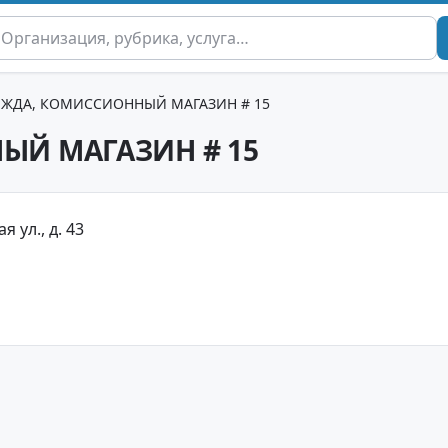
ЖДА, КОМИССИОННЫЙ МАГАЗИН # 15
ЫЙ МАГАЗИН # 15
я ул., д. 43