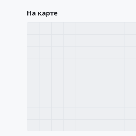
На карте