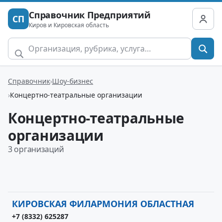
Справочник Предприятий
СП
Киров и Кировская область
Справочник
Шоу-бизнес
Концертно-театральные организации
Концертно-театральные
организации
3 организаций
КИРОВСКАЯ ФИЛАРМОНИЯ ОБЛАСТНАЯ
+7 (8332) 625287