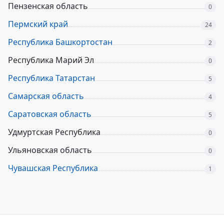
Пензенская область
0
Пермский край
24
Республика Башкортостан
2
Республика Марий Эл
0
Республика Татарстан
5
Самарская область
4
Саратовская область
5
Удмуртская Республика
0
Ульяновская область
0
Чувашская Республика
1