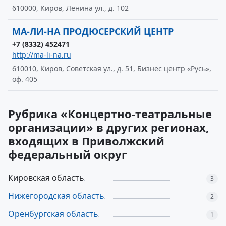
610000, Киров, Ленина ул., д. 102
МА-ЛИ-НА ПРОДЮСЕРСКИЙ ЦЕНТР
+7 (8332) 452471
http://ma-li-na.ru
610010, Киров, Советская ул., д. 51, Бизнес центр «Русь»,
оф. 405
Рубрика «Концертно-театральные
организации» в других регионах,
входящих в Приволжский
федеральный округ
Кировская область
3
Нижегородская область
2
Оренбургская область
1