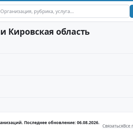
 и Кировская область
анизаций. Последнее обновление: 06.08.2026.
Связаться
Все 