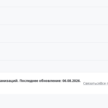
анизаций. Последнее обновление: 06.08.2026.
Связаться
Все 