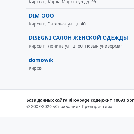
Киров г., Карла Маркса ул., д. 99
DIM ООО
Киров г., Энгельса ул., д. 40
DISEGNI САЛОН ЖЕНСКОЙ ОДЕЖДЫ
Киров г., Ленина ул., д. 80, Новый универмаг
domowik
Киров
База данных сайта Kirovpage содержит 10693 орг
© 2007-2026 «Справочник Предприятий»