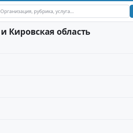
 и Кировская область