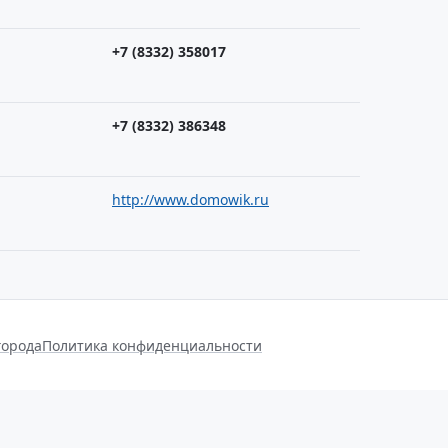
+7 (8332) 358017
+7 (8332) 386348
http://www.domowik.ru
города
Политика конфиденциальности