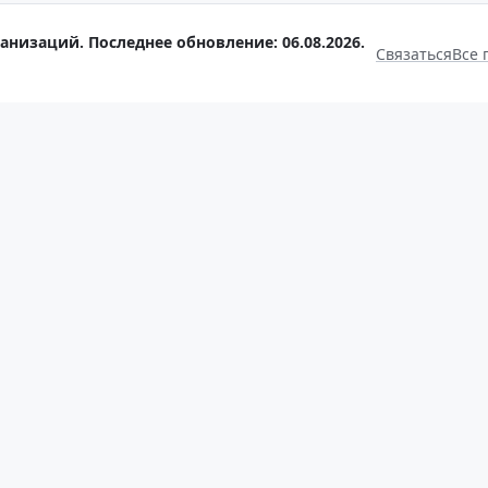
анизаций. Последнее обновление: 06.08.2026.
Связаться
Все 