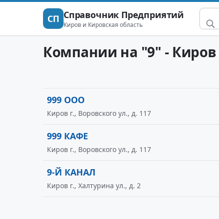
Справочник Предприятий
СП
Киров и Кировская область
Компании на "9" - Киров
999 ООО
Киров г., Воровского ул., д. 117
999 КАФЕ
Киров г., Воровского ул., д. 117
9-Й КАНАЛ
Киров г., Халтурина ул., д. 2