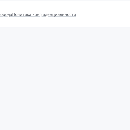
города
Политика конфиденциальности