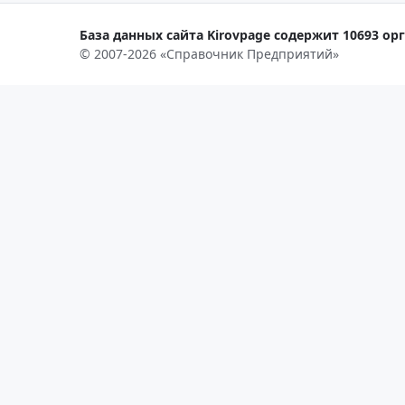
База данных сайта Kirovpage содержит 10693 орг
© 2007-2026 «Справочник Предприятий»