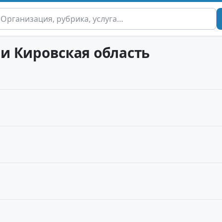
 и Кировская область