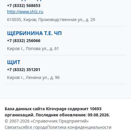
+7 (8332) 568653
http://www.shlz.ru
610035, Киров, Производственная ул., д. 29
ЩЕРБИНИНА Т.Е. ЧП
+7 (8332) 256066
Киров г., Попова ул., д. 61
ЩИТ
+7 (8332) 351201
Киров г., Ленина ул., д. 96
База данных сайта Kirovpage содержит 10693
организаций. Последнее обновление: 09.08.2026.
© 2007-2026 «Справочник Предприятий»
Связаться
Все города
Политика конфиденциальности