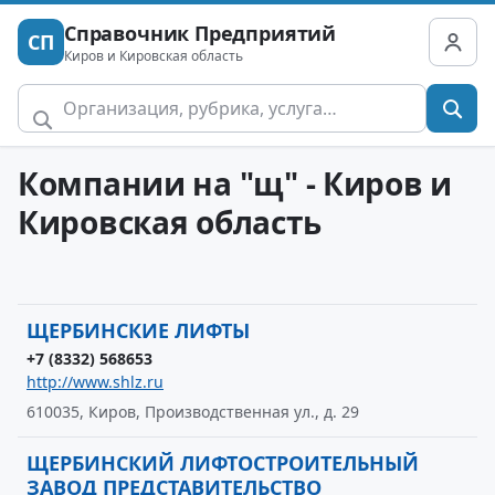
Справочник Предприятий
СП
Киров и Кировская область
Компании на "щ" - Киров и
Кировская область
ЩЕРБИНСКИЕ ЛИФТЫ
+7 (8332) 568653
http://www.shlz.ru
610035, Киров, Производственная ул., д. 29
ЩЕРБИНСКИЙ ЛИФТОСТРОИТЕЛЬНЫЙ
ЗАВОД ПРЕДСТАВИТЕЛЬСТВО