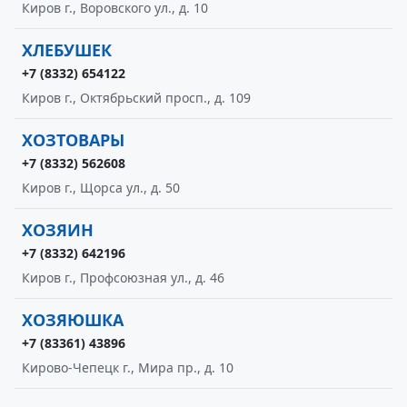
Киров г., Воровского ул., д. 10
ХЛЕБУШЕК
+7 (8332) 654122
Киров г., Октябрьский просп., д. 109
ХОЗТОВАРЫ
+7 (8332) 562608
Киров г., Щорса ул., д. 50
ХОЗЯИН
+7 (8332) 642196
Киров г., Профсоюзная ул., д. 46
ХОЗЯЮШКА
+7 (83361) 43896
Кирово-Чепецк г., Мира пр., д. 10