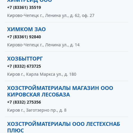
+7 (83361) 35519
Кирово-Чепецк г., Ленина ул., д. 62, оф. 27
ХИМКОМ ЗАО
+7 (83361) 92840
Кирово-Чепецк г., Ленина ул., д. 14
ХОЗБЫТТОРГ
+7 (8332) 673725
Киров г., Карла Маркса ул., д. 180
ХОЗСТРОЙМАТЕРИАЛЫ МАГАЗИН ООО
КИРОВСКАЯ ЛЕСОБАЗА
+7 (8332) 275356
Киров г., Заготзерно пр., д. 8
ХОЗСТРОЙМАТЕРИАЛЫ ООО ЛЕСТЕХСНАБ
ПЛЮС