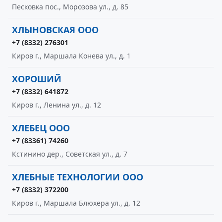
Песковка пос., Морозова ул., д. 85
ХЛЫНОВСКАЯ ООО
+7 (8332) 276301
Киров г., Маршала Конева ул., д. 1
ХОРОШИЙ
+7 (8332) 641872
Киров г., Ленина ул., д. 12
ХЛЕБЕЦ ООО
+7 (83361) 74260
Кстинино дер., Советская ул., д. 7
ХЛЕБНЫЕ ТЕХНОЛОГИИ ООО
+7 (8332) 372200
Киров г., Маршала Блюхера ул., д. 12