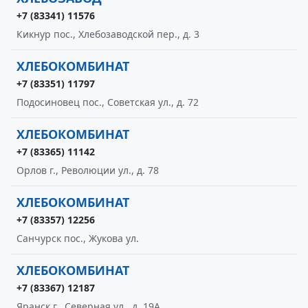
+7 (83341) 11576
Кикнур пос., Хлебозаводской пер., д. 3
ХЛЕБОКОМБИНАТ
+7 (83351) 11797
Подосиновец пос., Советская ул., д. 72
ХЛЕБОКОМБИНАТ
+7 (83365) 11142
Орлов г., Революции ул., д. 78
ХЛЕБОКОМБИНАТ
+7 (83357) 12256
Санчурск пос., Жукова ул.
ХЛЕБОКОМБИНАТ
+7 (83367) 12187
Яранск г., Северная ул., д. 19А