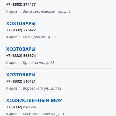
+7 (8332) 274477
Киров г., Заготозерновский пр., д. 8
ХОЗТОВАРЫ
+7 (8332) 275422
Киров г., Кольцова ул., д. 11
ХОЗТОВАРЫ
+7 (8332) 563674
Киров г., Красина ул., д. 48
ХОЗТОВАРЫ
+7 (8332) 516421
Киров г., Воровского ул., д. 112
ХОЗЯЙСТВЕННЫЙ МИР
+7 (8332) 678866
Киров г., Комсомольская ул., д. 19