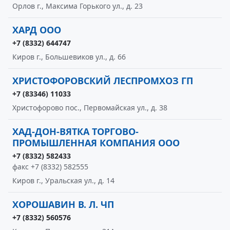
Орлов г., Максима Горького ул., д. 23
ХАРД ООО
+7 (8332) 644747
Киров г., Большевиков ул., д. 66
ХРИСТОФОРОВСКИЙ ЛЕСПРОМХОЗ ГП
+7 (83346) 11033
Христофорово пос., Первомайская ул., д. 38
ХАД-ДОН-ВЯТКА ТОРГОВО-
ПРОМЫШЛЕННАЯ КОМПАНИЯ ООО
+7 (8332) 582433
факс +7 (8332) 582555
Киров г., Уральская ул., д. 14
ХОРОШАВИН В. Л. ЧП
+7 (8332) 560576