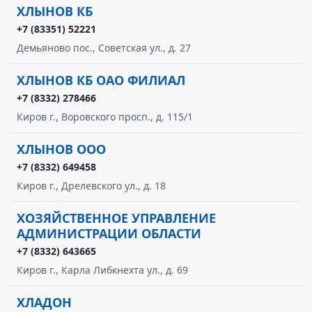
ХЛЫНОВ КБ
+7 (83351) 52221
Демьяново пос., Советская ул., д. 27
ХЛЫНОВ КБ ОАО ФИЛИАЛ
+7 (8332) 278466
Киров г., Воровского просп., д. 115/1
ХЛЫНОВ ООО
+7 (8332) 649458
Киров г., Дрелевского ул., д. 18
ХОЗЯЙСТВЕННОЕ УПРАВЛЕНИЕ
АДМИНИСТРАЦИИ ОБЛАСТИ
+7 (8332) 643665
Киров г., Карла Либкнехта ул., д. 69
ХЛАДОН