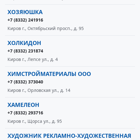
ХОЗЯЮШКА
+7 (8332) 241916
Киров г., Октябрьский просп., д. 95
ХОЛКИДОН
+7 (8332) 231874
Киров г., Лепсе ул., д. 4
ХИМСТРОЙМАТЕРИАЛЫ ООО
+7 (8332) 373040
Киров г., Орловская ул., д. 14
ХАМЕЛЕОН
+7 (8332) 293716
Киров г., Щорса ул., д. 95
ХУДОЖНИК РЕКЛАМНО-ХУДОЖЕСТВЕННАЯ