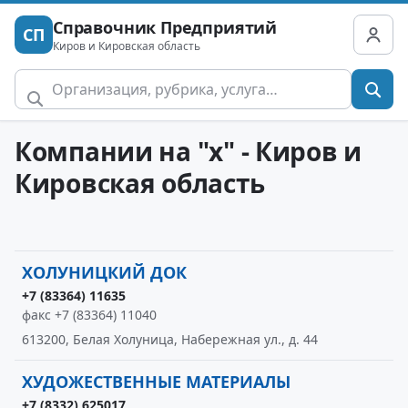
Справочник Предприятий
СП
Киров и Кировская область
Компании на "х" - Киров и
Кировская область
ХОЛУНИЦКИЙ ДОК
+7 (83364) 11635
факс +7 (83364) 11040
613200, Белая Холуница, Набережная ул., д. 44
ХУДОЖЕСТВЕННЫЕ МАТЕРИАЛЫ
+7 (8332) 625017