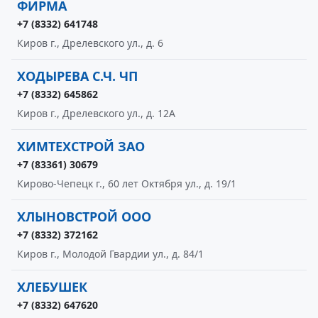
ФИРМА
+7 (8332) 641748
Киров г., Дрелевского ул., д. 6
ХОДЫРЕВА С.Ч. ЧП
+7 (8332) 645862
Киров г., Дрелевского ул., д. 12А
ХИМТЕХСТРОЙ ЗАО
+7 (83361) 30679
Кирово-Чепецк г., 60 лет Октября ул., д. 19/1
ХЛЫНОВСТРОЙ ООО
+7 (8332) 372162
Киров г., Молодой Гвардии ул., д. 84/1
ХЛЕБУШЕК
+7 (8332) 647620