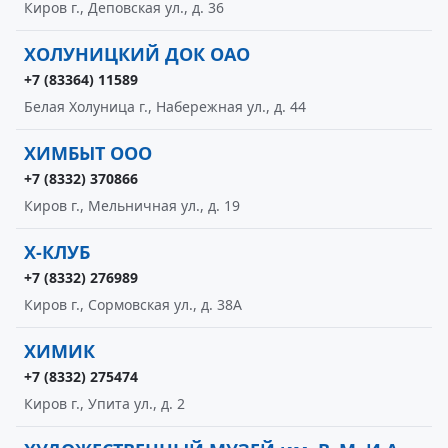
Киров г., Деповская ул., д. 36
ХОЛУНИЦКИЙ ДОК ОАО
+7 (83364) 11589
Белая Холуница г., Набережная ул., д. 44
ХИМБЫТ ООО
+7 (8332) 370866
Киров г., Мельничная ул., д. 19
Х-КЛУБ
+7 (8332) 276989
Киров г., Сормовская ул., д. 38А
ХИМИК
+7 (8332) 275474
Киров г., Упита ул., д. 2