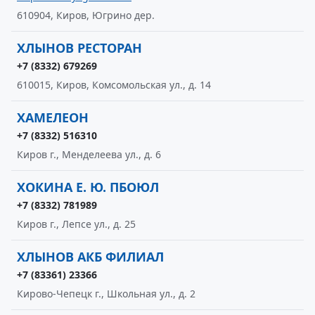
610904, Киров, Югрино дер.
ХЛЫНОВ РЕСТОРАН
+7 (8332) 679269
610015, Киров, Комсомольская ул., д. 14
ХАМЕЛЕОН
+7 (8332) 516310
Киров г., Менделеева ул., д. 6
ХОКИНА Е. Ю. ПБОЮЛ
+7 (8332) 781989
Киров г., Лепсе ул., д. 25
ХЛЫНОВ АКБ ФИЛИАЛ
+7 (83361) 23366
Кирово-Чепецк г., Школьная ул., д. 2