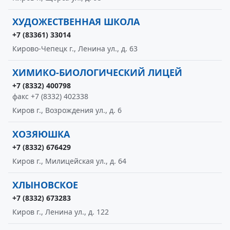
ХУДОЖЕСТВЕННАЯ ШКОЛА
+7 (83361) 33014
Кирово-Чепецк г., Ленина ул., д. 63
ХИМИКО-БИОЛОГИЧЕСКИЙ ЛИЦЕЙ
+7 (8332) 400798
факс +7 (8332) 402338
Киров г., Возрождения ул., д. 6
ХОЗЯЮШКА
+7 (8332) 676429
Киров г., Милицейская ул., д. 64
ХЛЫНОВСКОЕ
+7 (8332) 673283
Киров г., Ленина ул., д. 122