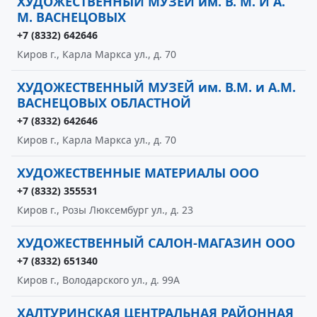
ХУДОЖЕСТВЕННЫЙ МУЗЕЙ им. В. М. И А.
М. ВАСНЕЦОВЫХ
+7 (8332) 642646
Киров г., Карла Маркса ул., д. 70
ХУДОЖЕСТВЕННЫЙ МУЗЕЙ им. В.М. и А.М.
ВАСНЕЦОВЫХ ОБЛАСТНОЙ
+7 (8332) 642646
Киров г., Карла Маркса ул., д. 70
ХУДОЖЕСТВЕННЫЕ МАТЕРИАЛЫ ООО
+7 (8332) 355531
Киров г., Розы Люксембург ул., д. 23
ХУДОЖЕСТВЕННЫЙ САЛОН-МАГАЗИН ООО
+7 (8332) 651340
Киров г., Володарского ул., д. 99А
ХАЛТУРИНСКАЯ ЦЕНТРАЛЬНАЯ РАЙОННАЯ