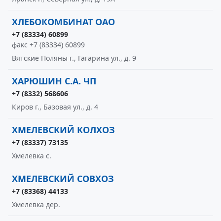
ХЛЕБОКОМБИНАТ ОАО
+7 (83334) 60899
факс +7 (83334) 60899
Вятские Поляны г., Гагарина ул., д. 9
ХАРЮШИН С.А. ЧП
+7 (8332) 568606
Киров г., Базовая ул., д. 4
ХМЕЛЕВСКИЙ КОЛХОЗ
+7 (83337) 73135
Хмелевка с.
ХМЕЛЕВСКИЙ СОВХОЗ
+7 (83368) 44133
Хмелевка дер.