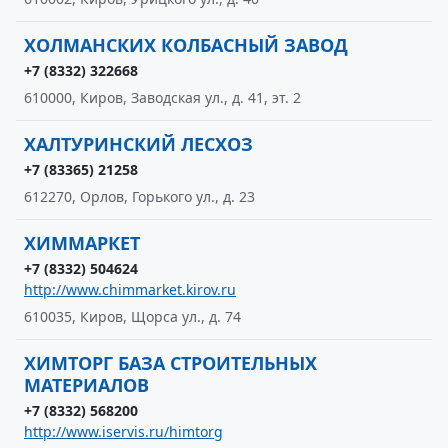
ХОЛМАНСКИХ КОЛБАСНЫЙ ЗАВОД
+7 (8332) 322668
610000, Киров, Заводская ул., д. 41, эт. 2
ХАЛТУРИНСКИЙ ЛЕСХОЗ
+7 (83365) 21258
612270, Орлов, Горького ул., д. 23
ХИММАРКЕТ
+7 (8332) 504624
http://www.chimmarket.kirov.ru
610035, Киров, Щорса ул., д. 74
ХИМТОРГ БАЗА СТРОИТЕЛЬНЫХ
МАТЕРИАЛОВ
+7 (8332) 568200
http://www.iservis.ru/himtorg