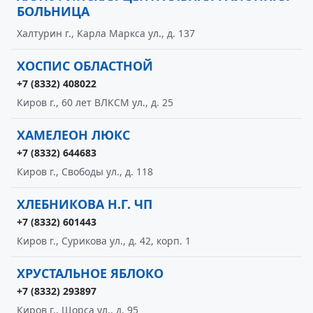
БОЛЬНИЦА
Халтурин г., Карла Маркса ул., д. 137
ХОСПИС ОБЛАСТНОЙ
+7 (8332) 408022
Киров г., 60 лет ВЛКСМ ул., д. 25
ХАМЕЛЕОН ЛЮКС
+7 (8332) 644683
Киров г., Свободы ул., д. 118
ХЛЕБНИКОВА Н.Г. ЧП
+7 (8332) 601443
Киров г., Сурикова ул., д. 42, корп. 1
ХРУСТАЛЬНОЕ ЯБЛОКО
+7 (8332) 293897
Киров г., Щорса ул., д. 95