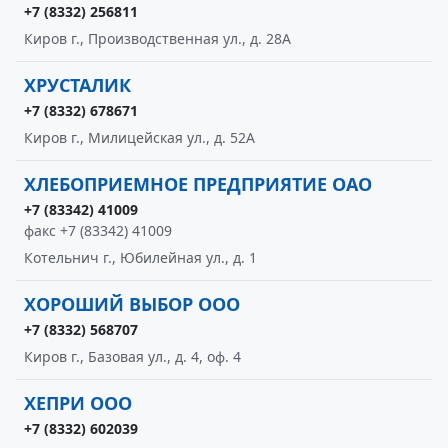
+7 (8332) 256811
Киров г., Производственная ул., д. 28А
ХРУСТАЛИК
+7 (8332) 678671
Киров г., Милицейская ул., д. 52А
ХЛЕБОПРИЕМНОЕ ПРЕДПРИЯТИЕ ОАО
+7 (83342) 41009
факс +7 (83342) 41009
Котельнич г., Юбилейная ул., д. 1
ХОРОШИЙ ВЫБОР ООО
+7 (8332) 568707
Киров г., Базовая ул., д. 4, оф. 4
ХЕПРИ ООО
+7 (8332) 602039