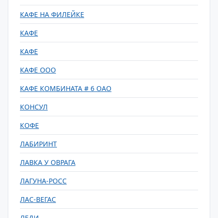
КАФЕ НА ФИЛЕЙКЕ
КАФЕ
КАФЕ
КАФЕ ООО
КАФЕ КОМБИНАТА # 6 ОАО
КОНСУЛ
КОФЕ
ЛАБИРИНТ
ЛАВКА У ОВРАГА
ЛАГУНА-РОСС
ЛАС-ВЕГАС
ЛЕДИ