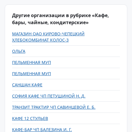
Другие организации в рубрике «Кафе,
бары, чайные, кондитерские»
МАГАЗИН ОАО КИРОВО-ЧЕПЕЦКИЙ
ХЛЕБОКОМБИНАТ КОЛОС-3
ОЛЬГА
ПЕЛЬМЕННАЯ МУП
ПЕЛЬМЕННАЯ МУП
САНШАН КАФЕ
СОФИЯ КАФЕ ЧП ПЕТУШИНОЙ Н. Д.
ТРАНЗИТ ТРАКТИР ЧП САВИНЦЕВОЙ Е. Б.
КАФЕ 12 СТУЛЬЕВ
КАФЕ-БАР ЧП БАЛЕЗИНА И. Г.