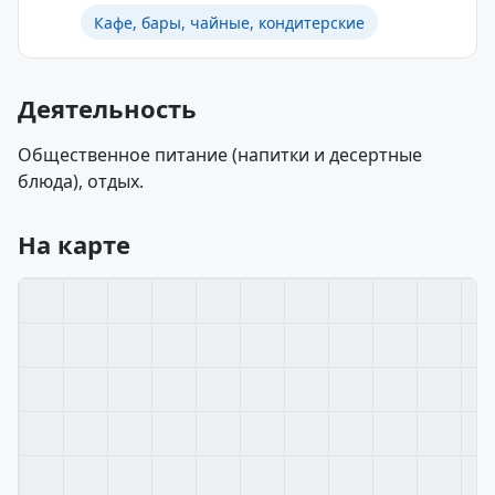
Кафе, бары, чайные, кондитерские
Деятельность
Общественное питание (напитки и десертные
блюда), отдых.
На карте