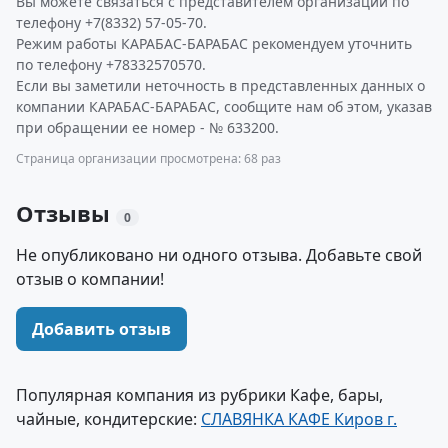
Вы можете связаться с представителем организации по
телефону +7(8332) 57-05-70.
Режим работы КАРАБАС-БАРАБАС рекомендуем уточнить
по телефону +78332570570.
Если вы заметили неточность в представленных данных о
компании КАРАБАС-БАРАБАС, сообщите нам об этом, указав
при обращении ее номер - № 633200.
Страница организации просмотрена: 68 раз
Отзывы
0
Не опубликовано ни одного отзыва. Добавьте свой
отзыв о компании!
Добавить отзыв
Популярная компания из рубрики Кафе, бары,
чайные, кондитерские:
СЛАВЯНКА КАФЕ Киров г.