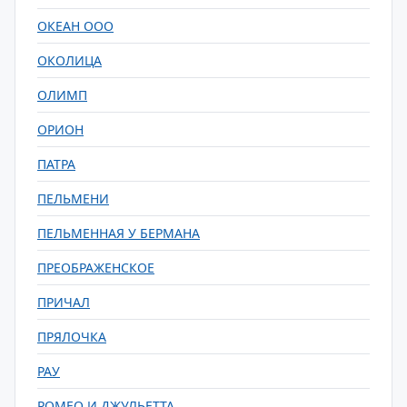
ОКЕАН ООО
ОКОЛИЦА
ОЛИМП
ОРИОН
ПАТРА
ПЕЛЬМЕНИ
ПЕЛЬМЕННАЯ У БЕРМАНА
ПРЕОБРАЖЕНСКОЕ
ПРИЧАЛ
ПРЯЛОЧКА
РАУ
РОМЕО И ДЖУЛЬЕТТА