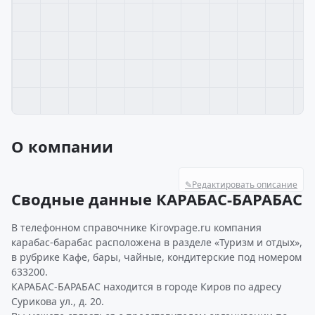
О компании
✎
Редактировать описание
Сводные данные КАРАБАС-БАРАБАС
В телефонном справочнике Kirovpage.ru компания
карабас-барабас расположена в разделе «Туризм и отдых»,
в рубрике Кафе, бары, чайные, кондитерские под номером
633200.
КАРАБАС-БАРАБАС находится в городе Киров по адресу
Сурикова ул., д. 20.