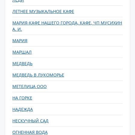
ЛЕТНЕЕ МУЗЫКАЛЬНОЕ КАФЕ
МАРИЯ-КАФЕ НАШЕГО ГОРОДА, КАФЕ, ЧП МУСИХИН
А. И.
МАРИЯ
МАРШАЛ
МЕДВЕДЬ
МЕДВЕДЬ В ЛУКОМОРЬЕ
МЕТЕЛИЦА ООО
НА ГОРКЕ
НАДЕЖДА
НЕСКУЧНЫЙ САД
ОГНЕННАЯ ВОДА