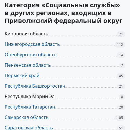
Категория «Социальные службы»
в других регионах, входящих в
Приволжский федеральный округ
Кировская область
21
Нижегородская область
112
Оренбургская область
14
Пензенская область
7
Пермский край
45
Республика Башкортостан
21
Республика Марий Эл
0
Республика Татарстан
20
Самарская область
105
Саратовская область
51