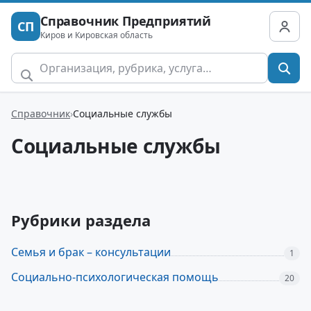
Справочник Предприятий
СП
Киров и Кировская область
Справочник
Социальные службы
Социальные службы
Рубрики раздела
Семья и брак – консультации
1
Социально-психологическая помощь
20