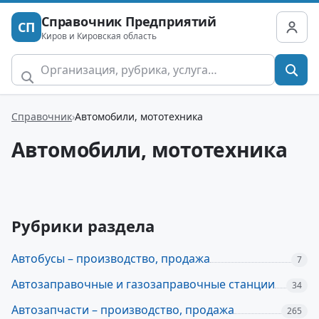
Справочник Предприятий
СП
Киров и Кировская область
Справочник
Автомобили, мототехника
Автомобили, мототехника
Рубрики раздела
Автобусы – производство, продажа
7
Автозаправочные и газозаправочные станции
34
Автозапчасти – производство, продажа
265