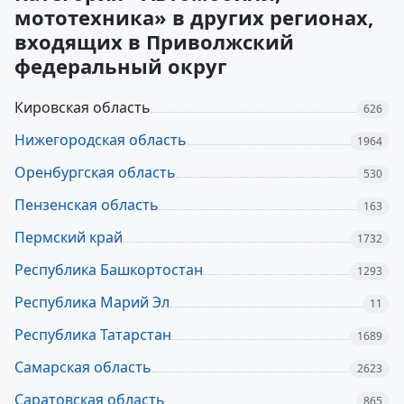
мототехника» в других регионах,
входящих в Приволжский
федеральный округ
Кировская область
626
Нижегородская область
1964
Оренбургская область
530
Пензенская область
163
Пермский край
1732
Республика Башкортостан
1293
Республика Марий Эл
11
Республика Татарстан
1689
Самарская область
2623
Саратовская область
865