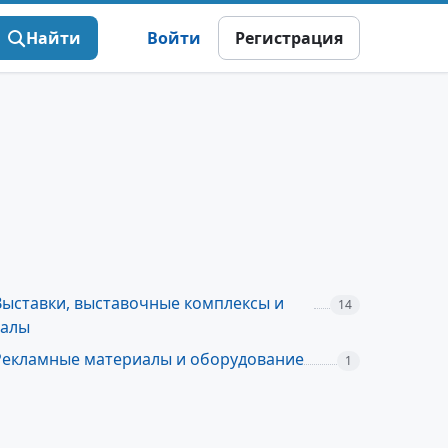
Найти
Войти
Регистрация
Выставки, выставочные комплексы и
14
залы
Рекламные материалы и оборудование
1