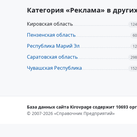
Категория «Реклама» в други
Кировская область
124
Пензенская область
60
Республика Марий Эл
12
Саратовская область
298
Чувашская Республика
152
База данных сайта Kirovpage содержит 10693 орг
© 2007-2026 «Справочник Предприятий»